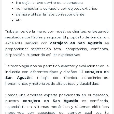
No dejar la llave dentro de la cerradura
no manipular la cerradura con objetos extraños
siempre utilizar la llave correspondiente
etc.
Trabajamos de la mano con nuestros clientes, entregando
resultados confiables y seguros. El propósito de brindar un
excelente servicio con
cerrajero
en San Agustin
es
proporcionar satisfacción total, compromiso, confianza,
disposición, superando así las expectativas.
La tecnología nos ha permitido avanzar y evolucionar en la
industria con diferentes tipos y diseños. El
cerrajero
en
San Agustin
,
trabaja con técnica, conocimientos,
herramientas y materiales de alta calidad y durabilidad.
Somos una empresa experta posicionada en el mercado,
nuestro
cerrajero
en San Agustin
es certificada,
especialista en sistemas mecánicos y sistemas eléctricos
modernos, con capacidad de atender cual sea tu