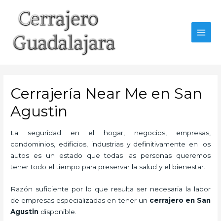
Ir
al
contenido
MAI
MEN
Cerrajería Near Me en San
Agustin
La seguridad en el hogar, negocios, empresas,
condominios, edificios, industrias y definitivamente en los
autos es un estado que todas las personas queremos
tener todo el tiempo para preservar la salud y el bienestar.
Razón suficiente por lo que resulta ser necesaria la labor
de empresas especializadas en tener un
cerrajero en San
Agustin
disponible.