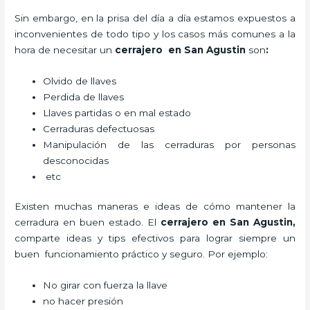
Sin embargo, en la prisa del día a día estamos expuestos a
inconvenientes de todo tipo y los casos más comunes a la
hora de necesitar un
cerrajero
en San Agustin
son
:
Olvido de llaves
Perdida de llaves
Llaves partidas o en mal estado
Cerraduras defectuosas
Manipulación de las cerraduras por personas
desconocidas
etc
Existen muchas maneras e ideas de cómo mantener la
cerradura en buen estado. El
cerrajero
en San Agustin
,
comparte ideas y tips efectivos para lograr siempre un
buen funcionamiento práctico y seguro. Por ejemplo:
No girar con fuerza la llave
no hacer presión