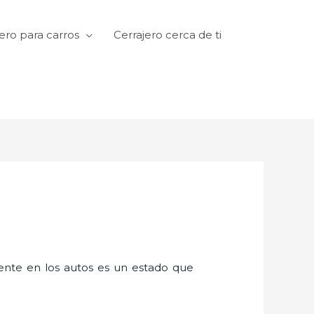
ero para carros
Cerrajero cerca de ti
amente en los autos es un estado que