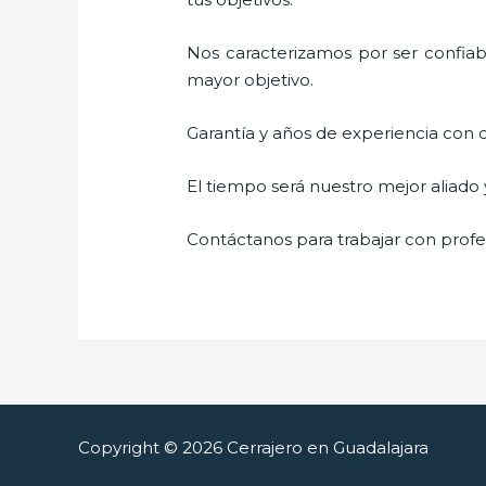
Nos caracterizamos por ser confiabl
mayor objetivo.
Garantía y años de experiencia con c
El tiempo será nuestro mejor aliado
Contáctanos para trabajar con profes
Copyright © 2026 Cerrajero en Guadalajara