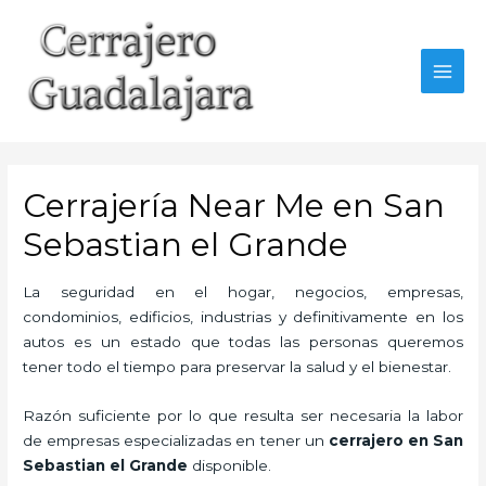
Ir
al
contenido
MAI
MEN
Cerrajería Near Me en San
Sebastian el Grande
La seguridad en el hogar, negocios, empresas,
condominios, edificios, industrias y definitivamente en los
autos es un estado que todas las personas queremos
tener todo el tiempo para preservar la salud y el bienestar.
Razón suficiente por lo que resulta ser necesaria la labor
de empresas especializadas en tener un
cerrajero en San
Sebastian el Grande
disponible.