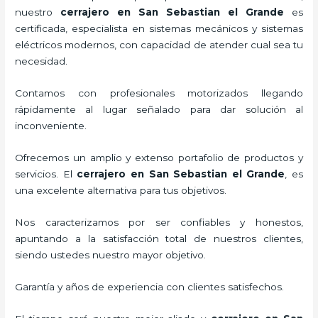
nuestro
cerrajero
en San Sebastian el Grande
es
certificada, especialista en sistemas mecánicos y sistemas
eléctricos modernos, con capacidad de atender cual sea tu
necesidad.
Contamos con profesionales motorizados llegando
rápidamente al lugar señalado para dar solución al
inconveniente.
Ofrecemos un amplio y extenso portafolio de productos y
servicios. El
cerrajero
en San Sebastian el Grande
, es
una excelente alternativa para tus objetivos.
Nos caracterizamos por ser confiables y honestos,
apuntando a la satisfacción total de nuestros clientes,
siendo ustedes nuestro mayor objetivo.
Garantía y años de experiencia con clientes satisfechos.