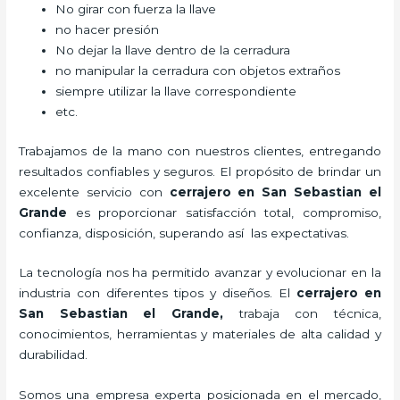
No girar con fuerza la llave
no hacer presión
No dejar la llave dentro de la cerradura
no manipular la cerradura con objetos extraños
siempre utilizar la llave correspondiente
etc.
Trabajamos de la mano con nuestros clientes, entregando
resultados confiables y seguros. El propósito de brindar un
excelente servicio con
cerrajero
en San Sebastian el
Grande
es proporcionar satisfacción total, compromiso,
confianza, disposición, superando así las expectativas.
La tecnología nos ha permitido avanzar y evolucionar en la
industria con diferentes tipos y diseños. El
cerrajero
en
San Sebastian el Grande
,
trabaja con técnica,
conocimientos, herramientas y materiales de alta calidad y
durabilidad.
Somos una empresa experta posicionada en el mercado,