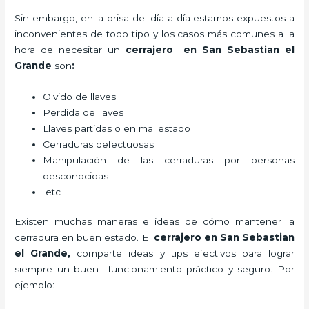
Sin embargo, en la prisa del día a día estamos expuestos a
inconvenientes de todo tipo y los casos más comunes a la
hora de necesitar un
cerrajero
en San Sebastian el
Grande
son
:
Olvido de llaves
Perdida de llaves
Llaves partidas o en mal estado
Cerraduras defectuosas
Manipulación de las cerraduras por personas
desconocidas
etc
Existen muchas maneras e ideas de cómo mantener la
cerradura en buen estado. El
cerrajero
en San Sebastian
el Grande
,
comparte ideas y tips efectivos para lograr
siempre un buen funcionamiento práctico y seguro. Por
ejemplo: