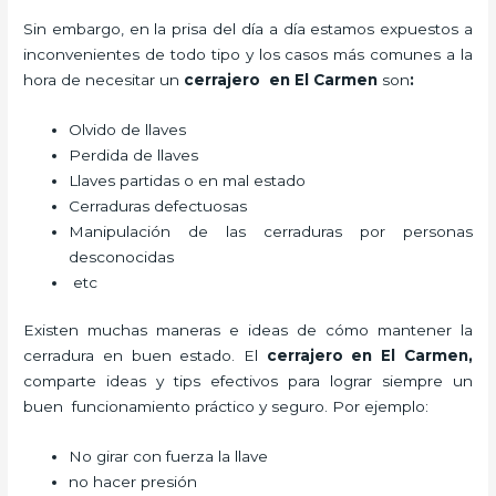
Sin embargo, en la prisa del día a día estamos expuestos a
inconvenientes de todo tipo y los casos más comunes a la
hora de necesitar un
cerrajero
en El Carmen
son
:
Olvido de llaves
Perdida de llaves
Llaves partidas o en mal estado
Cerraduras defectuosas
Manipulación de las cerraduras por personas
desconocidas
etc
Existen muchas maneras e ideas de cómo mantener la
cerradura en buen estado. El
cerrajero
en El Carmen
,
comparte ideas y tips efectivos para lograr siempre un
buen funcionamiento práctico y seguro. Por ejemplo:
No girar con fuerza la llave
no hacer presión