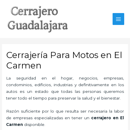
Ir
al
contenido
MAI
MEN
Cerrajería Para Motos en El
Carmen
La seguridad en el hogar, negocios, empresas,
condominios, edificios, industrias y definitivamente en los
autos es un estado que todas las personas queremos
tener todo el tiempo para preservar la salud y el bienestar.
Razón suficiente por lo que resulta ser necesaria la labor
de empresas especializadas en tener un
cerrajero en El
Carmen
disponible.