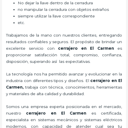
No dejar la llave dentro de la cerradura
no manipular la cerradura con objetos extraños
siempre utilizar la llave correspondiente
etc.
Trabajamos de la mano con nuestros clientes, entregando
resultados confiables y seguros. El propósito de brindar un
excelente servicio con
cerrajero
en El Carmen
es
proporcionar satisfacción total, compromiso, confianza,
disposición, superando así las expectativas.
La tecnología nos ha permitido avanzar y evolucionar en la
industria con diferentes tipos y diseños. El
cerrajero
en El
Carmen
,
trabaja con técnica, conocimientos, herramientas
y materiales de alta calidad y durabilidad.
Somos una empresa experta posicionada en el mercado,
nuestro
cerrajero
en El Carmen
es certificada,
especialista en sistemas mecánicos y sistemas eléctricos
modernos, con capacidad de atender cual sea tu