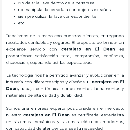
No dejar la llave dentro de la cerradura
no manipular la cerradura con objetos extraños
siempre utilizar la llave correspondiente
etc.
Trabajamos de la mano con nuestros clientes, entregando
resultados confiables y seguros. El propósito de brindar un
excelente servicio con
cerrajero
en El Dean
es
proporcionar satisfacción total, compromiso, confianza,
disposición, superando así las expectativas.
La tecnología nos ha permitido avanzar y evolucionar en la
industria con diferentes tipos y diseños. El
cerrajero
en El
Dean
,
trabaja con técnica, conocimientos, herramientas y
materiales de alta calidad y durabilidad.
Somos una empresa experta posicionada en el mercado,
nuestro
cerrajero
en El Dean
es certificada, especialista
en sistemas mecánicos y sistemas eléctricos modernos,
con capacidad de atender cual sea tu necesidad.