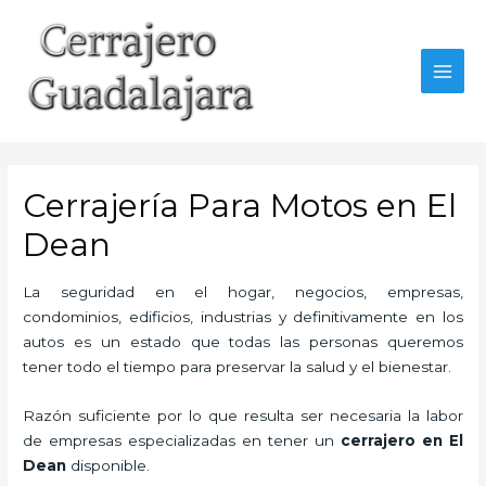
Ir
al
contenido
MAI
MEN
Cerrajería Para Motos en El
Dean
La seguridad en el hogar, negocios, empresas,
condominios, edificios, industrias y definitivamente en los
autos es un estado que todas las personas queremos
tener todo el tiempo para preservar la salud y el bienestar.
Razón suficiente por lo que resulta ser necesaria la labor
de empresas especializadas en tener un
cerrajero en El
Dean
disponible.