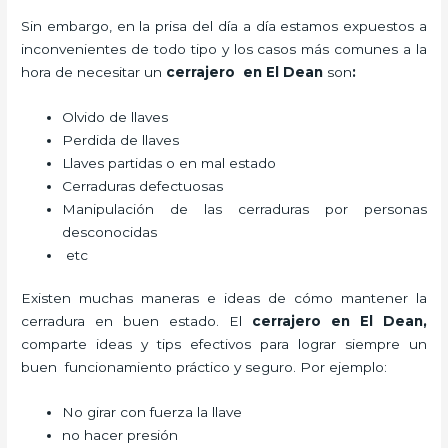
Sin embargo, en la prisa del día a día estamos expuestos a
inconvenientes de todo tipo y los casos más comunes a la
hora de necesitar un
cerrajero
en El Dean
son
:
Olvido de llaves
Perdida de llaves
Llaves partidas o en mal estado
Cerraduras defectuosas
Manipulación de las cerraduras por personas
desconocidas
etc
Existen muchas maneras e ideas de cómo mantener la
cerradura en buen estado. El
cerrajero
en El Dean
,
comparte ideas y tips efectivos para lograr siempre un
buen funcionamiento práctico y seguro. Por ejemplo:
No girar con fuerza la llave
no hacer presión