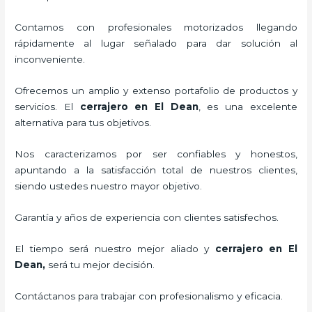
Contamos con profesionales motorizados llegando
rápidamente al lugar señalado para dar solución al
inconveniente.
Ofrecemos un amplio y extenso portafolio de productos y
servicios. El
cerrajero
en El Dean
, es una excelente
alternativa para tus objetivos.
Nos caracterizamos por ser confiables y honestos,
apuntando a la satisfacción total de nuestros clientes,
siendo ustedes nuestro mayor objetivo.
Garantía y años de experiencia con clientes satisfechos.
El tiempo será nuestro mejor aliado y
cerrajero
en El
Dean
,
será tu mejor decisión.
Contáctanos para trabajar con profesionalismo y eficacia.