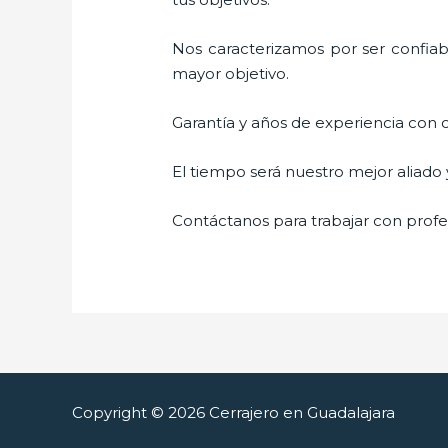
Nos caracterizamos por ser confiabl
mayor objetivo.
Garantía y años de experiencia con c
El tiempo será nuestro mejor aliado
Contáctanos para trabajar con profes
Copyright © 2026 Cerrajero en Guadalajara