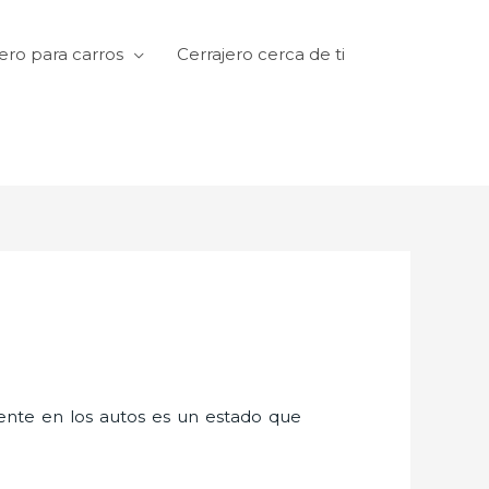
ero para carros
Cerrajero cerca de ti
amente en los autos es un estado que