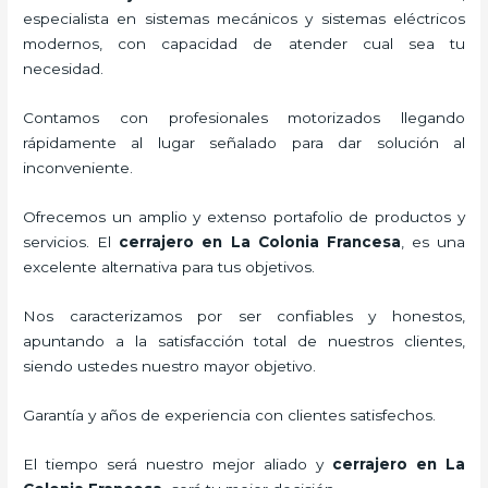
especialista en sistemas mecánicos y sistemas eléctricos
modernos, con capacidad de atender cual sea tu
necesidad.
Contamos con profesionales motorizados llegando
rápidamente al lugar señalado para dar solución al
inconveniente.
Ofrecemos un amplio y extenso portafolio de productos y
servicios. El
cerrajero
en La Colonia Francesa
, es una
excelente alternativa para tus objetivos.
Nos caracterizamos por ser confiables y honestos,
apuntando a la satisfacción total de nuestros clientes,
siendo ustedes nuestro mayor objetivo.
Garantía y años de experiencia con clientes satisfechos.
El tiempo será nuestro mejor aliado y
cerrajero
en La