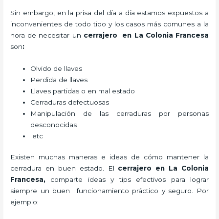
Sin embargo, en la prisa del día a día estamos expuestos a
inconvenientes de todo tipo y los casos más comunes a la
hora de necesitar un
cerrajero
en La Colonia Francesa
son
:
Olvido de llaves
Perdida de llaves
Llaves partidas o en mal estado
Cerraduras defectuosas
Manipulación de las cerraduras por personas
desconocidas
etc
Existen muchas maneras e ideas de cómo mantener la
cerradura en buen estado. El
cerrajero
en La Colonia
Francesa
,
comparte ideas y tips efectivos para lograr
siempre un buen funcionamiento práctico y seguro. Por
ejemplo: