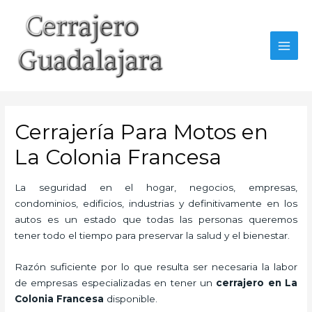
Ir
al
contenido
MAI
MEN
Cerrajería Para Motos en
La Colonia Francesa
La seguridad en el hogar, negocios, empresas,
condominios, edificios, industrias y definitivamente en los
autos es un estado que todas las personas queremos
tener todo el tiempo para preservar la salud y el bienestar.
Razón suficiente por lo que resulta ser necesaria la labor
de empresas especializadas en tener un
cerrajero en La
Colonia Francesa
disponible.