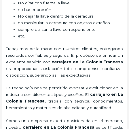
No girar con fuerza la llave
no hacer presión
No dejar la llave dentro de la cerradura
no manipular la cerradura con objetos extraños
siempre utilizar la llave correspondiente
etc.
Trabajamos de la mano con nuestros clientes, entregando
resultados confiables y seguros. El propósito de brindar un
excelente servicio con
cerrajero
en La Colonia Francesa
es proporcionar satisfacción total, compromiso, confianza,
disposición, superando así las expectativas.
La tecnología nos ha permitido avanzar y evolucionar en la
industria con diferentes tipos y diseños. El
cerrajero
en La
Colonia Francesa
,
trabaja con técnica, conocimientos,
herramientas y materiales de alta calidad y durabilidad.
Somos una empresa experta posicionada en el mercado,
nuestro
cerrajero
en La Colonia Francesa
es certificada,