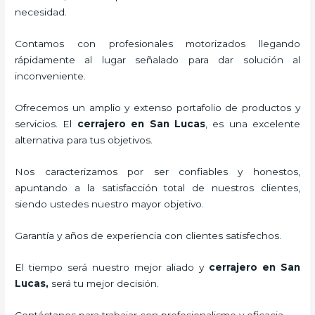
necesidad.
Contamos con profesionales motorizados llegando
rápidamente al lugar señalado para dar solución al
inconveniente.
Ofrecemos un amplio y extenso portafolio de productos y
servicios. El
cerrajero
en San Lucas
, es una excelente
alternativa para tus objetivos.
Nos caracterizamos por ser confiables y honestos,
apuntando a la satisfacción total de nuestros clientes,
siendo ustedes nuestro mayor objetivo.
Garantía y años de experiencia con clientes satisfechos.
El tiempo será nuestro mejor aliado y
cerrajero
en San
Lucas
,
será tu mejor decisión.
Contáctanos para trabajar con profesionalismo y eficacia.