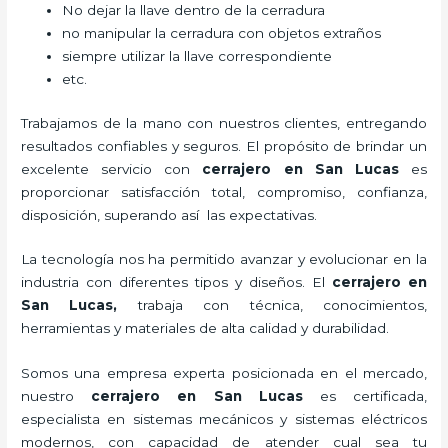
No dejar la llave dentro de la cerradura
no manipular la cerradura con objetos extraños
siempre utilizar la llave correspondiente
etc.
Trabajamos de la mano con nuestros clientes, entregando
resultados confiables y seguros. El propósito de brindar un
excelente servicio con
cerrajero
en San Lucas
es
proporcionar satisfacción total, compromiso, confianza,
disposición, superando así las expectativas.
La tecnología nos ha permitido avanzar y evolucionar en la
industria con diferentes tipos y diseños. El
cerrajero
en
San Lucas
,
trabaja con técnica, conocimientos,
herramientas y materiales de alta calidad y durabilidad.
Somos una empresa experta posicionada en el mercado,
nuestro
cerrajero
en San Lucas
es certificada,
especialista en sistemas mecánicos y sistemas eléctricos
modernos, con capacidad de atender cual sea tu