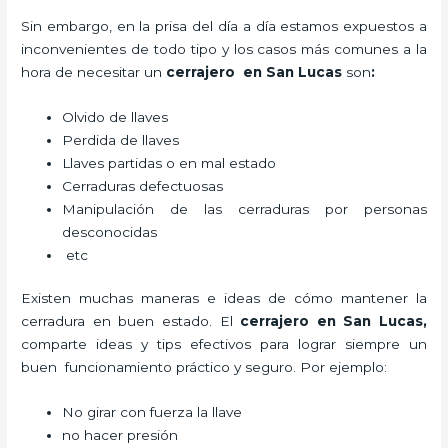
Sin embargo, en la prisa del día a día estamos expuestos a
inconvenientes de todo tipo y los casos más comunes a la
hora de necesitar un
cerrajero
en San Lucas
son
:
Olvido de llaves
Perdida de llaves
Llaves partidas o en mal estado
Cerraduras defectuosas
Manipulación de las cerraduras por personas
desconocidas
etc
Existen muchas maneras e ideas de cómo mantener la
cerradura en buen estado. El
cerrajero
en San Lucas
,
comparte ideas y tips efectivos para lograr siempre un
buen funcionamiento práctico y seguro. Por ejemplo:
No girar con fuerza la llave
no hacer presión