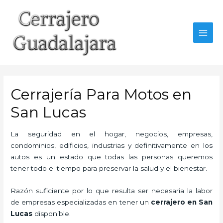
Ir
al
contenido
MAI
MEN
Cerrajería Para Motos en
San Lucas
La seguridad en el hogar, negocios, empresas,
condominios, edificios, industrias y definitivamente en los
autos es un estado que todas las personas queremos
tener todo el tiempo para preservar la salud y el bienestar.
Razón suficiente por lo que resulta ser necesaria la labor
de empresas especializadas en tener un
cerrajero en San
Lucas
disponible.