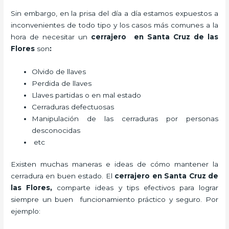
Sin embargo, en la prisa del día a día estamos expuestos a
inconvenientes de todo tipo y los casos más comunes a la
hora de necesitar un
cerrajero
en Santa Cruz de las
Flores
son
:
Olvido de llaves
Perdida de llaves
Llaves partidas o en mal estado
Cerraduras defectuosas
Manipulación de las cerraduras por personas
desconocidas
etc
Existen muchas maneras e ideas de cómo mantener la
cerradura en buen estado. El
cerrajero
en Santa Cruz de
las Flores
,
comparte ideas y tips efectivos para lograr
siempre un buen funcionamiento práctico y seguro. Por
ejemplo: