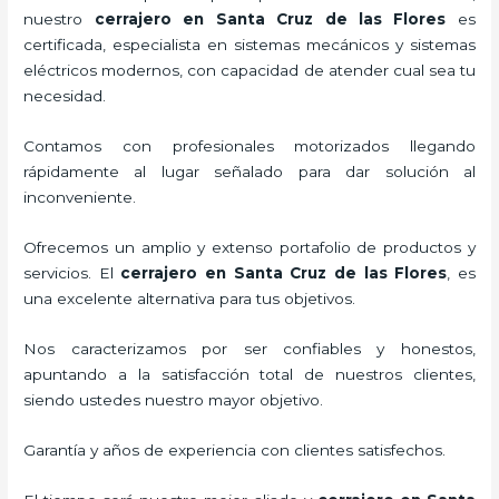
nuestro
cerrajero
en Santa Cruz de las Flores
es
certificada, especialista en sistemas mecánicos y sistemas
eléctricos modernos, con capacidad de atender cual sea tu
necesidad.
Contamos con profesionales motorizados llegando
rápidamente al lugar señalado para dar solución al
inconveniente.
Ofrecemos un amplio y extenso portafolio de productos y
servicios. El
cerrajero
en Santa Cruz de las Flores
, es
una excelente alternativa para tus objetivos.
Nos caracterizamos por ser confiables y honestos,
apuntando a la satisfacción total de nuestros clientes,
siendo ustedes nuestro mayor objetivo.
Garantía y años de experiencia con clientes satisfechos.