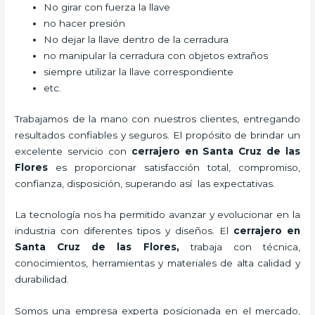
No girar con fuerza la llave
no hacer presión
No dejar la llave dentro de la cerradura
no manipular la cerradura con objetos extraños
siempre utilizar la llave correspondiente
etc.
Trabajamos de la mano con nuestros clientes, entregando
resultados confiables y seguros. El propósito de brindar un
excelente servicio con
cerrajero
en Santa Cruz de las
Flores
es proporcionar satisfacción total, compromiso,
confianza, disposición, superando así las expectativas.
La tecnología nos ha permitido avanzar y evolucionar en la
industria con diferentes tipos y diseños. El
cerrajero
en
Santa Cruz de las Flores
,
trabaja con técnica,
conocimientos, herramientas y materiales de alta calidad y
durabilidad.
Somos una empresa experta posicionada en el mercado,