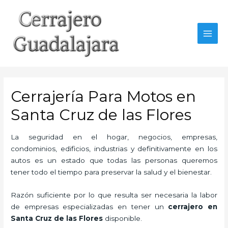
Ir
al
contenido
MAI
MEN
Cerrajería Para Motos en
Santa Cruz de las Flores
La seguridad en el hogar, negocios, empresas,
condominios, edificios, industrias y definitivamente en los
autos es un estado que todas las personas queremos
tener todo el tiempo para preservar la salud y el bienestar.
Razón suficiente por lo que resulta ser necesaria la labor
de empresas especializadas en tener un
cerrajero en
Santa Cruz de las Flores
disponible.