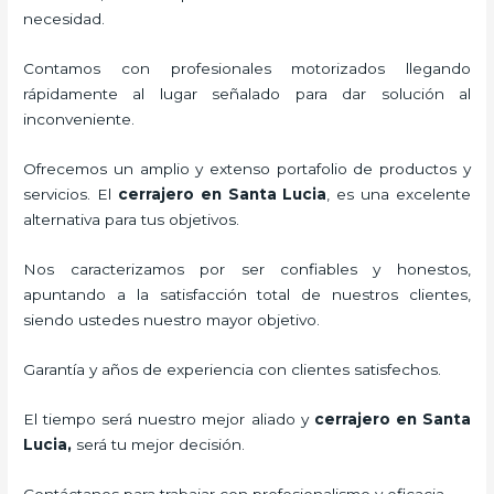
necesidad.
Contamos con profesionales motorizados llegando
rápidamente al lugar señalado para dar solución al
inconveniente.
Ofrecemos un amplio y extenso portafolio de productos y
servicios. El
cerrajero
en Santa Lucia
, es una excelente
alternativa para tus objetivos.
Nos caracterizamos por ser confiables y honestos,
apuntando a la satisfacción total de nuestros clientes,
siendo ustedes nuestro mayor objetivo.
Garantía y años de experiencia con clientes satisfechos.
El tiempo será nuestro mejor aliado y
cerrajero
en Santa
Lucia
,
será tu mejor decisión.
Contáctanos para trabajar con profesionalismo y eficacia.