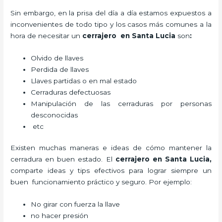
Sin embargo, en la prisa del día a día estamos expuestos a
inconvenientes de todo tipo y los casos más comunes a la
hora de necesitar un
cerrajero
en Santa Lucia
son
:
Olvido de llaves
Perdida de llaves
Llaves partidas o en mal estado
Cerraduras defectuosas
Manipulación de las cerraduras por personas
desconocidas
etc
Existen muchas maneras e ideas de cómo mantener la
cerradura en buen estado. El
cerrajero
en Santa Lucia
,
comparte ideas y tips efectivos para lograr siempre un
buen funcionamiento práctico y seguro. Por ejemplo:
No girar con fuerza la llave
no hacer presión