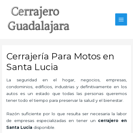
Ir
al
contenido
MAI
MEN
Cerrajería Para Motos en
Santa Lucia
La seguridad en el hogar, negocios, empresas,
condominios, edificios, industrias y definitivamente en los
autos es un estado que todas las personas queremos
tener todo el tiempo para preservar la salud y el bienestar.
Razón suficiente por lo que resulta ser necesaria la labor
de empresas especializadas en tener un
cerrajero en
Santa Lucia
disponible.