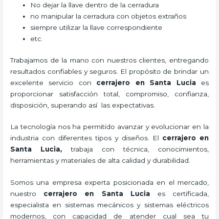
No dejar la llave dentro de la cerradura
no manipular la cerradura con objetos extraños
siempre utilizar la llave correspondiente
etc.
Trabajamos de la mano con nuestros clientes, entregando
resultados confiables y seguros. El propósito de brindar un
excelente servicio con
cerrajero
en Santa Lucia
es
proporcionar satisfacción total, compromiso, confianza,
disposición, superando así las expectativas.
La tecnología nos ha permitido avanzar y evolucionar en la
industria con diferentes tipos y diseños. El
cerrajero
en
Santa Lucia
,
trabaja con técnica, conocimientos,
herramientas y materiales de alta calidad y durabilidad.
Somos una empresa experta posicionada en el mercado,
nuestro
cerrajero
en Santa Lucia
es certificada,
especialista en sistemas mecánicos y sistemas eléctricos
modernos, con capacidad de atender cual sea tu