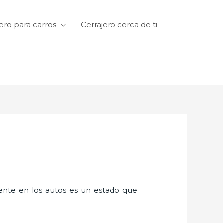
ero para carros
Cerrajero cerca de ti
amente en los autos es un estado que