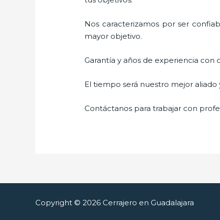
Nos caracterizamos por ser confiabl
mayor objetivo.
Garantía y años de experiencia con c
El tiempo será nuestro mejor aliado
Contáctanos para trabajar con profes
Copyright © 2026 Cerrajero en Guadalajara