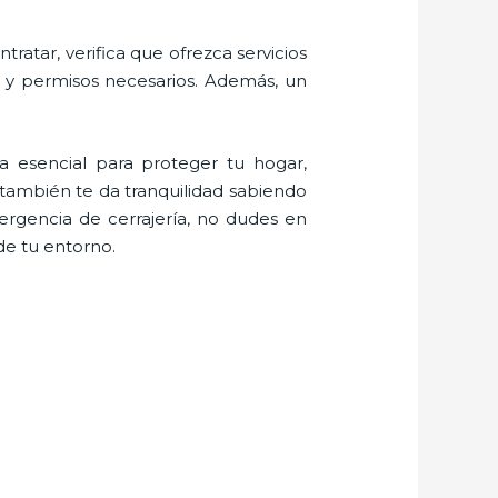
ratar, verifica que ofrezca servicios
s y permisos necesarios. Además, un
 esencial para proteger tu hogar,
 también te da tranquilidad sabiendo
rgencia de cerrajería, no dudes en
de tu entorno.