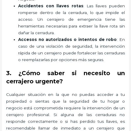
Accidentes con llaves rotas
: Las llaves pueden
romperse dentro de la cerradura, lo que impide el
acceso. Un cerrajero de emergencia tiene las
herramientas necesarias para extraer la llave rota sin
dañar la cerradura.
Accesos no autorizados o intentos de robo
: En
caso de una violación de seguridad, la intervención
rápida de un cerrajero puede fortalecer las cerraduras
o reemplazarlas por opciones más seguras.
3. ¿Cómo saber si necesito un
cerrajero urgente?
Cualquier situación en la que no puedas acceder a tu
propiedad o sientas que la seguridad de tu hogar o
negocio está comprometida requiere la intervención de un
cerrajero profesional. Si alguna de las cerraduras no
responde correctamente o si has perdido tus llaves, es
recomendable llamar de inmediato a un cerrajero que