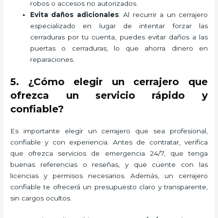
robos o accesos no autorizados.
Evita daños adicionales
: Al recurrir a un cerrajero
especializado en lugar de intentar forzar las
cerraduras por tu cuenta, puedes evitar daños a las
puertas o cerraduras, lo que ahorra dinero en
reparaciones.
5. ¿Cómo elegir un cerrajero que
ofrezca un servicio rápido y
confiable?
Es importante elegir un cerrajero que sea profesional,
confiable y con experiencia. Antes de contratar, verifica
que ofrezca servicios de emergencia 24/7, que tenga
buenas referencias o reseñas, y que cuente con las
licencias y permisos necesarios. Además, un cerrajero
confiable te ofrecerá un presupuesto claro y transparente,
sin cargos ocultos.