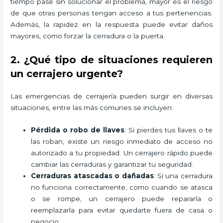
tiempo pase sin solucionar el problema, mayor es el riesgo
de que otras personas tengan acceso a tus pertenencias.
Además, la rapidez en la respuesta puede evitar daños
mayores, como forzar la cerradura o la puerta.
2. ¿Qué tipo de situaciones requieren
un cerrajero urgente?
Las emergencias de cerrajería pueden surgir en diversas
situaciones, entre las más comunes se incluyen:
Pérdida o robo de llaves
: Si pierdes tus llaves o te
las roban, existe un riesgo inmediato de acceso no
autorizado a tu propiedad. Un cerrajero rápido puede
cambiar las cerraduras y garantizar tu seguridad.
Cerraduras atascadas o dañadas
: Si una cerradura
no funciona correctamente, como cuando se atasca
o se rompe, un cerrajero puede repararla o
reemplazarla para evitar quedarte fuera de casa o
negocio.