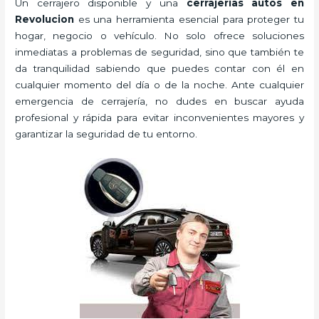
Un cerrajero disponible y una
cerrajerias autos en
Revolucion
es una herramienta esencial para proteger tu
hogar, negocio o vehículo. No solo ofrece soluciones
inmediatas a problemas de seguridad, sino que también te
da tranquilidad sabiendo que puedes contar con él en
cualquier momento del día o de la noche. Ante cualquier
emergencia de cerrajería, no dudes en buscar ayuda
profesional y rápida para evitar inconvenientes mayores y
garantizar la seguridad de tu entorno.