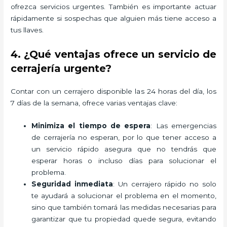
ofrezca servicios urgentes. También es importante actuar
rápidamente si sospechas que alguien más tiene acceso a
tus llaves.
4. ¿Qué ventajas ofrece un servicio de
cerrajería urgente?
Contar con un cerrajero disponible las 24 horas del día, los
7 días de la semana, ofrece varias ventajas clave:
Minimiza el tiempo de espera
: Las emergencias
de cerrajería no esperan, por lo que tener acceso a
un servicio rápido asegura que no tendrás que
esperar horas o incluso días para solucionar el
problema.
Seguridad inmediata
: Un cerrajero rápido no solo
te ayudará a solucionar el problema en el momento,
sino que también tomará las medidas necesarias para
garantizar que tu propiedad quede segura, evitando