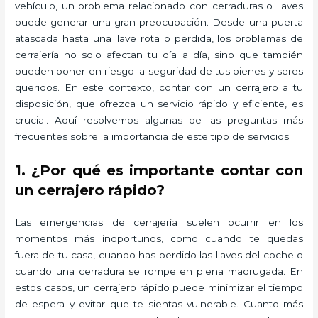
vehículo, un problema relacionado con cerraduras o llaves
puede generar una gran preocupación. Desde una puerta
atascada hasta una llave rota o perdida, los problemas de
cerrajería no solo afectan tu día a día, sino que también
pueden poner en riesgo la seguridad de tus bienes y seres
queridos. En este contexto, contar con un cerrajero a tu
disposición, que ofrezca un servicio rápido y eficiente, es
crucial. Aquí resolvemos algunas de las preguntas más
frecuentes sobre la importancia de este tipo de servicios.
1. ¿Por qué es importante contar con
un cerrajero rápido?
Las emergencias de cerrajería suelen ocurrir en los
momentos más inoportunos, como cuando te quedas
fuera de tu casa, cuando has perdido las llaves del coche o
cuando una cerradura se rompe en plena madrugada. En
estos casos, un cerrajero rápido puede minimizar el tiempo
de espera y evitar que te sientas vulnerable. Cuanto más