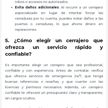
robos o accesos no autorizados.
Evita daños adicionales
: Al recurrir a un cerrajero
especializado en lugar de intentar forzar las
cerraduras por tu cuenta, puedes evitar daños a las
puertas o cerraduras, lo que ahorra dinero en
reparaciones.
5. ¿Cómo elegir un cerrajero que
ofrezca un servicio rápido y
confiable?
Es importante elegir un cerrajero que sea profesional,
confiable y con experiencia. Antes de contratar, verifica
que ofrezca servicios de emergencia 24/7, que tenga
buenas referencias o reseñas, y que cuente con las
licencias y permisos necesarios. Además, un cerrajero
confiable te ofrecerá un presupuesto claro y transparente,
sin cargos ocultos.