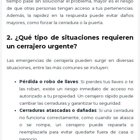
tiempo pase sin solucionar el problema, mayor es el riesgo
de que otras personas tengan acceso a tus pertenencias.
Además, la rapidez en la respuesta puede evitar daños
mayores, como forzar la cerradura o la puerta.
2. ¿Qué tipo de situaciones requieren
un cerrajero urgente?
Las emergencias de cerrajería pueden surgir en diversas
situaciones, entre las más comunes se incluyen:
Pérdida o robo de llaves
: Si pierdes tus llaves o te
las roban, existe un riesgo inmediato de acceso no
autorizado a tu propiedad. Un cerrajero rápido puede
cambiar las cerraduras y garantizar tu seguridad.
Cerraduras atascadas o dañadas
: Si una cerradura
no funciona correctamente, como cuando se atasca
o se rompe, un cerrajero puede repararla o
reemplazarla para evitar quedarte fuera de casa o
negocio.