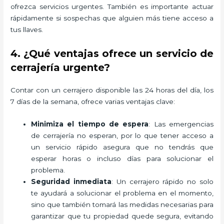
ofrezca servicios urgentes. También es importante actuar
rápidamente si sospechas que alguien más tiene acceso a
tus llaves.
4. ¿Qué ventajas ofrece un servicio de
cerrajería urgente?
Contar con un cerrajero disponible las 24 horas del día, los
7 días de la semana, ofrece varias ventajas clave:
Minimiza el tiempo de espera
: Las emergencias
de cerrajería no esperan, por lo que tener acceso a
un servicio rápido asegura que no tendrás que
esperar horas o incluso días para solucionar el
problema.
Seguridad inmediata
: Un cerrajero rápido no solo
te ayudará a solucionar el problema en el momento,
sino que también tomará las medidas necesarias para
garantizar que tu propiedad quede segura, evitando