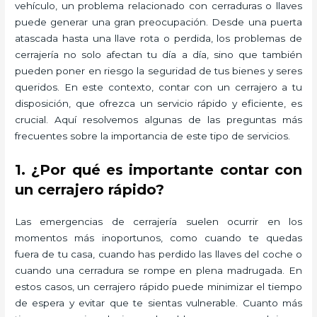
vehículo, un problema relacionado con cerraduras o llaves
puede generar una gran preocupación. Desde una puerta
atascada hasta una llave rota o perdida, los problemas de
cerrajería no solo afectan tu día a día, sino que también
pueden poner en riesgo la seguridad de tus bienes y seres
queridos. En este contexto, contar con un cerrajero a tu
disposición, que ofrezca un servicio rápido y eficiente, es
crucial. Aquí resolvemos algunas de las preguntas más
frecuentes sobre la importancia de este tipo de servicios.
1. ¿Por qué es importante contar con
un cerrajero rápido?
Las emergencias de cerrajería suelen ocurrir en los
momentos más inoportunos, como cuando te quedas
fuera de tu casa, cuando has perdido las llaves del coche o
cuando una cerradura se rompe en plena madrugada. En
estos casos, un cerrajero rápido puede minimizar el tiempo
de espera y evitar que te sientas vulnerable. Cuanto más