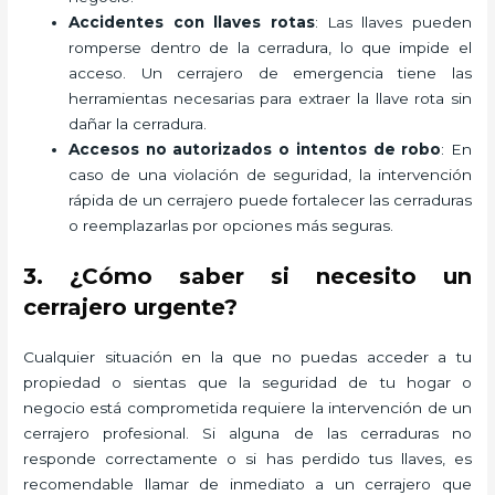
Accidentes con llaves rotas
: Las llaves pueden
romperse dentro de la cerradura, lo que impide el
acceso. Un cerrajero de emergencia tiene las
herramientas necesarias para extraer la llave rota sin
dañar la cerradura.
Accesos no autorizados o intentos de robo
: En
caso de una violación de seguridad, la intervención
rápida de un cerrajero puede fortalecer las cerraduras
o reemplazarlas por opciones más seguras.
3. ¿Cómo saber si necesito un
cerrajero urgente?
Cualquier situación en la que no puedas acceder a tu
propiedad o sientas que la seguridad de tu hogar o
negocio está comprometida requiere la intervención de un
cerrajero profesional. Si alguna de las cerraduras no
responde correctamente o si has perdido tus llaves, es
recomendable llamar de inmediato a un cerrajero que