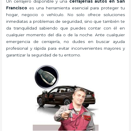
Un cerrajero disponible y una
cerrajerias autos en San
Francisco
es una herramienta esencial para proteger tu
hogar, negocio o vehículo. No solo ofrece soluciones
inmediatas a problemas de seguridad, sino que también te
da tranquilidad sabiendo que puedes contar con él en
cualquier momento del día o de la noche. Ante cualquier
emergencia de cerrajería, no dudes en buscar ayuda
profesional y rápida para evitar inconvenientes mayores y
garantizar la seguridad de tu entorno.