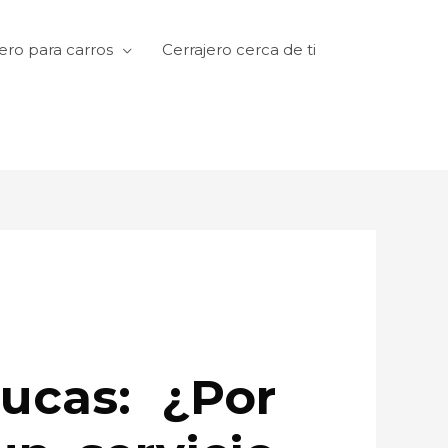
ero para carros
Cerrajero cerca de ti
ucas: ¿Por