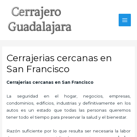
Ir
al
contenido
MAI
MEN
Cerrajerias cercanas en
San Francisco
Cerrajerias cercanas en San Francisco
La seguridad en el hogar, negocios, empresas,
condominios, edificios, industrias y definitivamente en los
autos es un estado que todas las personas queremos
tener todo el tiempo para preservar la salud y el bienestar.
Razón suficiente por lo que resulta ser necesaria la labor