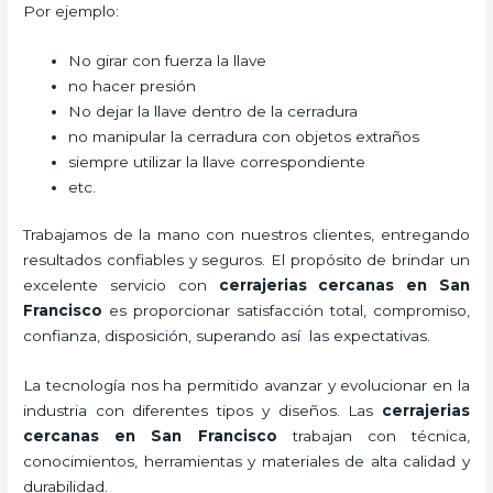
Por ejemplo:
No girar con fuerza la llave
no hacer presión
No dejar la llave dentro de la cerradura
no manipular la cerradura con objetos extraños
siempre utilizar la llave correspondiente
etc.
Trabajamos de la mano con nuestros clientes, entregando
resultados confiables y seguros. El propósito de brindar un
excelente servicio con
cerrajerias cercanas en San
Francisco
es proporcionar satisfacción total, compromiso,
confianza, disposición, superando así las expectativas.
La tecnología nos ha permitido avanzar y evolucionar en la
industria con diferentes tipos y diseños. Las
cerrajerias
cercanas en San Francisco
trabajan
con técnica,
conocimientos, herramientas y materiales de alta calidad y
durabilidad.