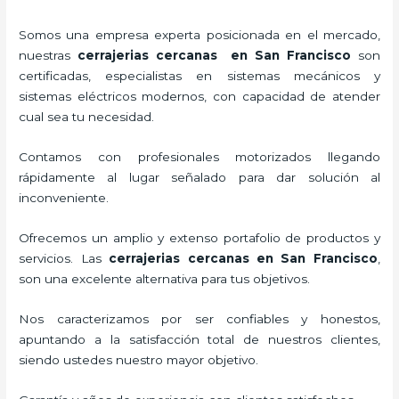
Somos una empresa experta posicionada en el mercado,
nuestras
cerrajerias cercanas en San Francisco
son
certificadas, especialistas en sistemas mecánicos y
sistemas eléctricos modernos, con capacidad de atender
cual sea tu necesidad.
Contamos con profesionales motorizados llegando
rápidamente al lugar señalado para dar solución al
inconveniente.
Ofrecemos un amplio y extenso portafolio de productos y
servicios. Las
cerrajerias cercanas en San Francisco
,
son una excelente alternativa para tus objetivos.
Nos caracterizamos por ser confiables y honestos,
apuntando a la satisfacción total de nuestros clientes,
siendo ustedes nuestro mayor objetivo.