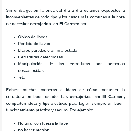
Sin embargo, en la prisa del día a día estamos expuestos a
inconvenientes de todo tipo y los casos más comunes a la hora
de necesitar
cerrajerias en El Carmen
son
:
Olvido de llaves
Perdida de llaves
Llaves partidas o en mal estado
Cerraduras defectuosas
Manipulación de las cerraduras por personas
desconocidas
etc
Existen muchas maneras e ideas de cómo mantener la
cerradura en buen estado. Las
cerrajerias en El Carmen
,
comparten ideas y tips efectivos para lograr siempre un buen
funcionamiento práctico y seguro. Por ejemplo:
No girar con fuerza la llave
no hacer presión