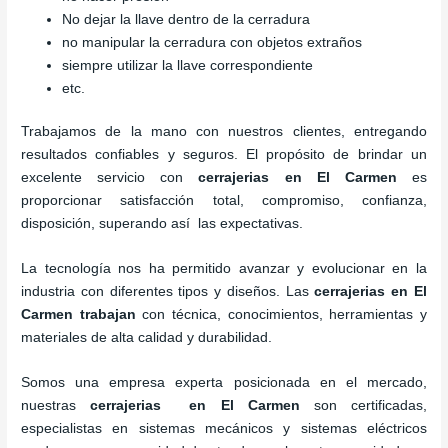
No dejar la llave dentro de la cerradura
no manipular la cerradura con objetos extraños
siempre utilizar la llave correspondiente
etc.
Trabajamos de la mano con nuestros clientes, entregando
resultados confiables y seguros. El propósito de brindar un
excelente servicio con
cerrajerias en El Carmen
es
proporcionar satisfacción total, compromiso, confianza,
disposición, superando así las expectativas.
La tecnología nos ha permitido avanzar y evolucionar en la
industria con diferentes tipos y diseños. Las
cerrajerias en El
Carmen trabajan
con técnica, conocimientos, herramientas y
materiales de alta calidad y durabilidad.
Somos una empresa experta posicionada en el mercado,
nuestras
cerrajerias en El Carmen
son certificadas,
especialistas en sistemas mecánicos y sistemas eléctricos