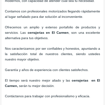
modernos, con capacidad de atender cual sea tu necesidad.
Contamos con profesionales motorizados llegando rápidamente
al lugar señalado para dar solución al inconveniente.
Ofrecemos un amplio y extenso portafolio de productos y
servicios. Las
cerrajerias en El Carmen
, son una excelente
alternativa para tus objetivos.
Nos caracterizamos por ser confiables y honestos, apuntando a
la satisfacción total de nuestros clientes, siendo ustedes
nuestro mayor objetivo.
Garantía y años de experiencia con clientes satisfechos.
El tiempo será nuestro mejor aliado y las
cerrajerias en El
Carmen
,
serán tu mejor decisión.
Contáctanos para trabajar con profesionalismo y eficacia.