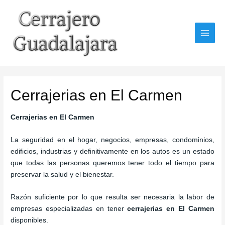
Ir
al
contenido
MAI
MEN
Cerrajerias en El Carmen
Cerrajerias en El Carmen
La seguridad en el hogar, negocios, empresas, condominios,
edificios, industrias y definitivamente en los autos es un estado
que todas las personas queremos tener todo el tiempo para
preservar la salud y el bienestar.
Razón suficiente por lo que resulta ser necesaria la labor de
empresas especializadas en tener
cerrajerias en El Carmen
disponibles.