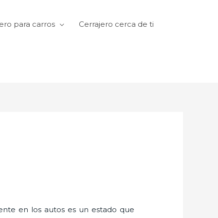
ero para carros
Cerrajero cerca de ti
amente en los autos es un estado que