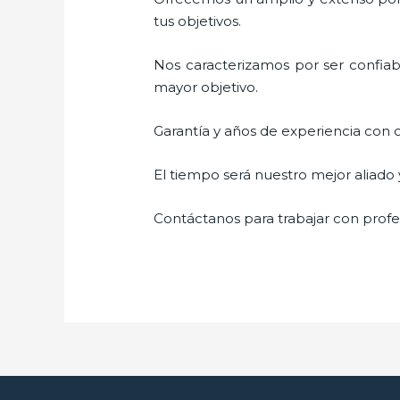
tus objetivos.
Nos caracterizamos por ser confiabl
mayor objetivo.
Garantía y años de experiencia con c
El tiempo será nuestro mejor aliado 
Contáctanos para trabajar con profes