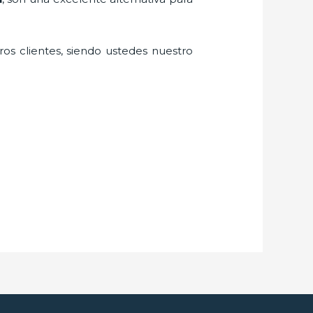
ros clientes, siendo ustedes nuestro