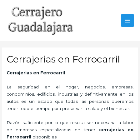
Ir
al
contenido
MAI
MEN
Cerrajerias en Ferrocarril
Cerrajerias en Ferrocarril
La seguridad en el hogar, negocios, empresas,
condominios, edificios, industrias y definitivamente en los
autos es un estado que todas las personas queremos
tener todo el tiempo para preservar la salud y el bienestar.
Razón suficiente por lo que resulta ser necesaria la labor
de empresas especializadas en tener
cerrajerias en
Ferrocarril
disponibles.