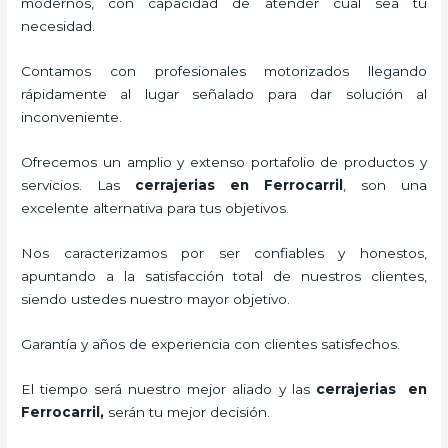
modernos, con capacidad de atender cual sea tu
necesidad.
Contamos con profesionales motorizados llegando
rápidamente al lugar señalado para dar solución al
inconveniente.
Ofrecemos un amplio y extenso portafolio de productos y
servicios. Las
cerrajerias en Ferrocarril
, son una
excelente alternativa para tus objetivos.
Nos caracterizamos por ser confiables y honestos,
apuntando a la satisfacción total de nuestros clientes,
siendo ustedes nuestro mayor objetivo.
Garantía y años de experiencia con clientes satisfechos.
El tiempo será nuestro mejor aliado y las
cerrajerias en
Ferrocarril
,
serán tu mejor decisión.