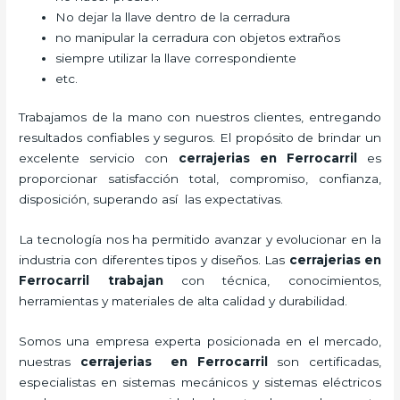
No dejar la llave dentro de la cerradura
no manipular la cerradura con objetos extraños
siempre utilizar la llave correspondiente
etc.
Trabajamos de la mano con nuestros clientes, entregando
resultados confiables y seguros. El propósito de brindar un
excelente servicio con
cerrajerias en Ferrocarril
es
proporcionar satisfacción total, compromiso, confianza,
disposición, superando así las expectativas.
La tecnología nos ha permitido avanzar y evolucionar en la
industria con diferentes tipos y diseños. Las
cerrajerias en
Ferrocarril trabajan
con técnica, conocimientos,
herramientas y materiales de alta calidad y durabilidad.
Somos una empresa experta posicionada en el mercado,
nuestras
cerrajerias en Ferrocarril
son certificadas,
especialistas en sistemas mecánicos y sistemas eléctricos