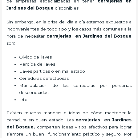
de empresas especializadas en tener
cerrajerias en
Jardines del Bosque
disponibles.
Sin embargo, en la prisa del día a día estamos expuestos a
inconvenientes de todo tipo y los casos más comunes a la
hora de necesitar
cerrajerias en Jardines del Bosque
son
:
Olvido de llaves
Perdida de llaves
Llaves partidas o en mal estado
Cerraduras defectuosas
Manipulación de las cerraduras por personas
desconocidas
etc
Existen muchas maneras e ideas de cómo mantener la
cerradura en buen estado. Las
cerrajerias en Jardines
del Bosque
,
comparten ideas y tips efectivos para lograr
siempre un buen funcionamiento práctico y seguro. Por