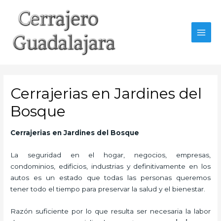
Ir
al
contenido
MAI
MEN
Cerrajerias en Jardines del
Bosque
Cerrajerias en Jardines del Bosque
La seguridad en el hogar, negocios, empresas,
condominios, edificios, industrias y definitivamente en los
autos es un estado que todas las personas queremos
tener todo el tiempo para preservar la salud y el bienestar.
Razón suficiente por lo que resulta ser necesaria la labor