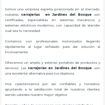
Somos una empresa experta posicionada en el mercado,
nuestras
cerrajerias en Jardines del Bosque
son
certificadas, especialistas en sistemas mecánicos y
sistemas eléctricos modernos, con capacidad de atender
cual sea tu necesidad.
Contamos con profesionales motorizados llegando
rápidamente al lugar señalado para dar solución al
inconveniente.
Ofrecemos un amplio y extenso portafolio de productos y
servicios. Las
cerrajerias en Jardines del Bosque
, son
una excelente alternativa para tus objetivos.
Nos caracterizamos por ser confiables y honestos,
apuntando a la satisfacción total de nuestros clientes,
siendo ustedes nuestro mayor objetivo.