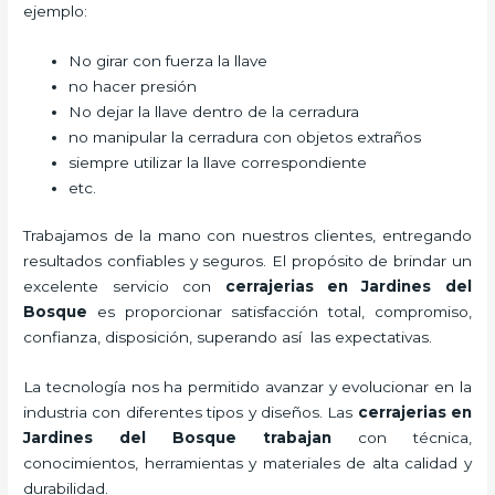
ejemplo:
No girar con fuerza la llave
no hacer presión
No dejar la llave dentro de la cerradura
no manipular la cerradura con objetos extraños
siempre utilizar la llave correspondiente
etc.
Trabajamos de la mano con nuestros clientes, entregando
resultados confiables y seguros. El propósito de brindar un
excelente servicio con
cerrajerias en Jardines del
Bosque
es proporcionar satisfacción total, compromiso,
confianza, disposición, superando así las expectativas.
La tecnología nos ha permitido avanzar y evolucionar en la
industria con diferentes tipos y diseños. Las
cerrajerias en
Jardines del Bosque trabajan
con técnica,
conocimientos, herramientas y materiales de alta calidad y
durabilidad.