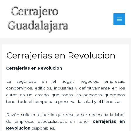
Ir
al
contenido
MAI
MEN
Cerrajerias en Revolucion
Cerrajerias en Revolucion
La seguridad en el hogar, negocios, empresas,
condominios, edificios, industrias y definitivamente en los
autos es un estado que todas las personas queremos
tener todo el tiempo para preservar la salud y el bienestar.
Razón suficiente por lo que resulta ser necesaria la labor
de empresas especializadas en tener
cerrajerias en
Revolucion
disponibles.