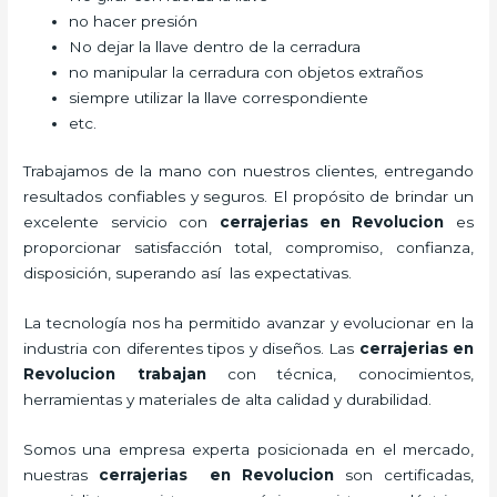
no hacer presión
No dejar la llave dentro de la cerradura
no manipular la cerradura con objetos extraños
siempre utilizar la llave correspondiente
etc.
Trabajamos de la mano con nuestros clientes, entregando
resultados confiables y seguros. El propósito de brindar un
excelente servicio con
cerrajerias en Revolucion
es
proporcionar satisfacción total, compromiso, confianza,
disposición, superando así las expectativas.
La tecnología nos ha permitido avanzar y evolucionar en la
industria con diferentes tipos y diseños. Las
cerrajerias en
Revolucion trabajan
con técnica, conocimientos,
herramientas y materiales de alta calidad y durabilidad.
Somos una empresa experta posicionada en el mercado,
nuestras
cerrajerias en Revolucion
son certificadas,