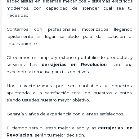
especialistas en sistemas mecánicos y sistemas eléctricos
modernos, con capacidad de atender cual sea tu
necesidad.
Contamos con profesionales motorizados llegando
rápidamente al lugar señalado para dar solución al
inconveniente.
Ofrecemos un amplio y extenso portafolio de productos y
servicios. Las
cerrajerias en Revolucion
, son una
excelente alternativa para tus objetivos.
Nos caracterizamos por ser confiables y honestos,
apuntando a la satisfacción total de nuestros clientes,
siendo ustedes nuestro mayor objetivo.
Garantía y años de experiencia con clientes satisfechos.
El tiempo será nuestro mejor aliado y las
cerrajerias en
Revolucion
,
serán tu mejor decisión.