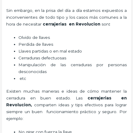
Sin embargo, en la prisa del día a día estamos expuestos a
inconvenientes de todo tipo y los casos más comunes a la
hora de necesitar
cerrajerias en Revolucion
son
:
Olvido de llaves
Perdida de llaves
Llaves partidas o en mal estado
Cerraduras defectuosas
Manipulación de las cerraduras por personas
desconocidas
etc
Existen muchas maneras e ideas de cómo mantener la
cerradura en buen estado. Las
cerrajerias en
Revolucion
,
comparten ideas y tips efectivos para lograr
siempre un buen funcionamiento práctico y seguro. Por
ejemplo:
No girar con fuerza la llave