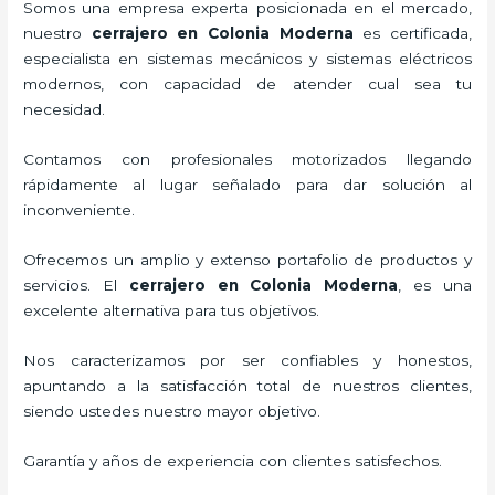
Somos una empresa experta posicionada en el mercado,
nuestro
cerrajero
en Colonia Moderna
es certificada,
especialista en sistemas mecánicos y sistemas eléctricos
modernos, con capacidad de atender cual sea tu
necesidad.
Contamos con profesionales motorizados llegando
rápidamente al lugar señalado para dar solución al
inconveniente.
Ofrecemos un amplio y extenso portafolio de productos y
servicios. El
cerrajero
en Colonia Moderna
, es una
excelente alternativa para tus objetivos.
Nos caracterizamos por ser confiables y honestos,
apuntando a la satisfacción total de nuestros clientes,
siendo ustedes nuestro mayor objetivo.
Garantía y años de experiencia con clientes satisfechos.