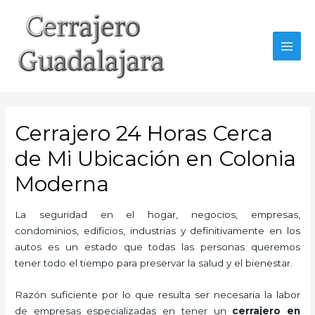
Ir
al
contenido
MAI
MEN
Cerrajero 24 Horas Cerca
de Mi Ubicación en Colonia
Moderna
La seguridad en el hogar, negocios, empresas,
condominios, edificios, industrias y definitivamente en los
autos es un estado que todas las personas queremos
tener todo el tiempo para preservar la salud y el bienestar.
Razón suficiente por lo que resulta ser necesaria la labor
de empresas especializadas en tener un
cerrajero en