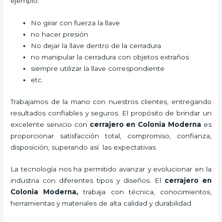
ejemplo:
No girar con fuerza la llave
no hacer presión
No dejar la llave dentro de la cerradura
no manipular la cerradura con objetos extraños
siempre utilizar la llave correspondiente
etc.
Trabajamos de la mano con nuestros clientes, entregando
resultados confiables y seguros. El propósito de brindar un
excelente servicio con
cerrajero
en Colonia Moderna
es
proporcionar satisfacción total, compromiso, confianza,
disposición, superando así las expectativas.
La tecnología nos ha permitido avanzar y evolucionar en la
industria con diferentes tipos y diseños. El
cerrajero
en
Colonia Moderna
,
trabaja con técnica, conocimientos,
herramientas y materiales de alta calidad y durabilidad.