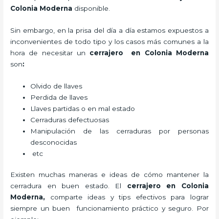
Colonia Moderna
disponible.
Sin embargo, en la prisa del día a día estamos expuestos a
inconvenientes de todo tipo y los casos más comunes a la
hora de necesitar un
cerrajero
en Colonia Moderna
son
:
Olvido de llaves
Perdida de llaves
Llaves partidas o en mal estado
Cerraduras defectuosas
Manipulación de las cerraduras por personas
desconocidas
etc
Existen muchas maneras e ideas de cómo mantener la
cerradura en buen estado. El
cerrajero
en Colonia
Moderna
,
comparte ideas y tips efectivos para lograr
siempre un buen funcionamiento práctico y seguro. Por