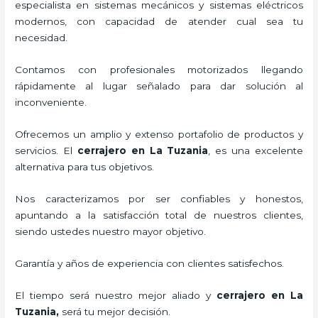
especialista en sistemas mecánicos y sistemas eléctricos
modernos, con capacidad de atender cual sea tu
necesidad.
Contamos con profesionales motorizados llegando
rápidamente al lugar señalado para dar solución al
inconveniente.
Ofrecemos un amplio y extenso portafolio de productos y
servicios. El
cerrajero
en La Tuzania
, es una excelente
alternativa para tus objetivos.
Nos caracterizamos por ser confiables y honestos,
apuntando a la satisfacción total de nuestros clientes,
siendo ustedes nuestro mayor objetivo.
Garantía y años de experiencia con clientes satisfechos.
El tiempo será nuestro mejor aliado y
cerrajero
en La
Tuzania
,
será tu mejor decisión.