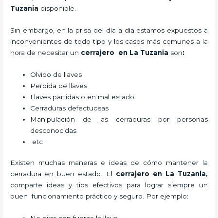
Tuzania
disponible.
Sin embargo, en la prisa del día a día estamos expuestos a
inconvenientes de todo tipo y los casos más comunes a la
hora de necesitar un
cerrajero
en La Tuzania
son
:
Olvido de llaves
Perdida de llaves
Llaves partidas o en mal estado
Cerraduras defectuosas
Manipulación de las cerraduras por personas
desconocidas
etc
Existen muchas maneras e ideas de cómo mantener la
cerradura en buen estado. El
cerrajero
en La Tuzania
,
comparte ideas y tips efectivos para lograr siempre un
buen funcionamiento práctico y seguro. Por ejemplo: