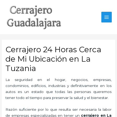
Ir
al
contenido
MAI
MEN
Cerrajero 24 Horas Cerca
de Mi Ubicación en La
Tuzania
La seguridad en el hogar, negocios, empresas,
condominios, edificios, industrias y definitivamente en los
autos es un estado que todas las personas queremos
tener todo el tiempo para preservar la salud y el bienestar.
Razón suficiente por lo que resulta ser necesaria la labor
de empresas especializadas en tener un
cerrajero en La