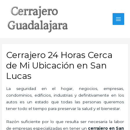
Ir
al
contenido
MAI
MEN
Cerrajero 24 Horas Cerca
de Mi Ubicación en San
Lucas
La seguridad en el hogar, negocios, empresas,
condominios, edificios, industrias y definitivamente en los
autos es un estado que todas las personas queremos
tener todo el tiempo para preservar la salud y el bienestar.
Razón suficiente por lo que resulta ser necesaria la labor
de empresas especializadas en tener un
cerrajero en San