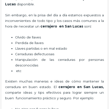
Lucas
disponible.
Sin embargo, en la prisa del día a día estamos expuestos a
inconvenientes de todo tipo y los casos más comunes a la
hora de necesitar un
cerrajero
en San Lucas
son
:
Olvido de llaves
Perdida de llaves
Llaves partidas o en mal estado
Cerraduras defectuosas
Manipulación de las cerraduras por personas
desconocidas
etc
Existen muchas maneras e ideas de cómo mantener la
cerradura en buen estado. El
cerrajero
en San Lucas
,
comparte ideas y tips efectivos para lograr siempre un
buen funcionamiento práctico y seguro. Por ejemplo: