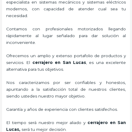
especialista en sistemas mecánicos y sistemas eléctricos
modernos, con capacidad de atender cual sea tu
necesidad.
Contamos con profesionales motorizados llegando
rápidamente al lugar señalado para dar solución al
inconveniente.
Ofrecemos un amplio y extenso portafolio de productos y
servicios. El
cerrajero
en San Lucas
, es una excelente
alternativa para tus objetivos.
Nos caracterizamos por ser confiables y honestos,
apuntando a la satisfacción total de nuestros clientes,
siendo ustedes nuestro mayor objetivo.
Garantía y años de experiencia con clientes satisfechos.
El tiempo será nuestro mejor aliado y
cerrajero
en San
Lucas
,
será tu mejor decisión.