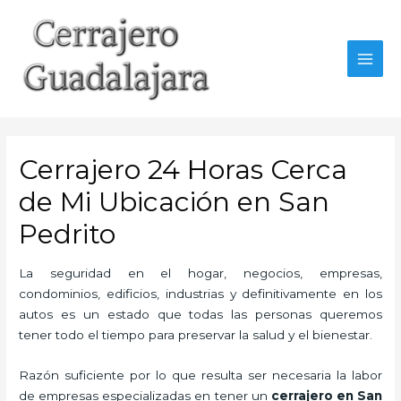
Ir
al
contenido
MAI
MEN
Cerrajero 24 Horas Cerca
de Mi Ubicación en San
Pedrito
La seguridad en el hogar, negocios, empresas,
condominios, edificios, industrias y definitivamente en los
autos es un estado que todas las personas queremos
tener todo el tiempo para preservar la salud y el bienestar.
Razón suficiente por lo que resulta ser necesaria la labor
de empresas especializadas en tener un
cerrajero en San