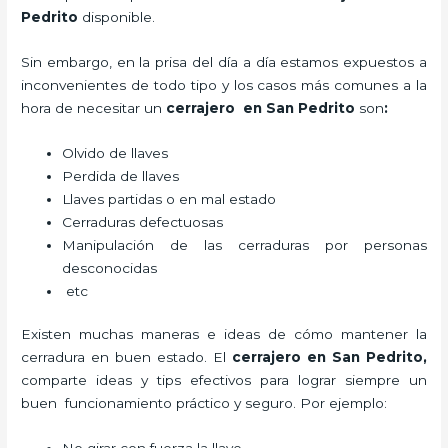
Pedrito
disponible.
Sin embargo, en la prisa del día a día estamos expuestos a
inconvenientes de todo tipo y los casos más comunes a la
hora de necesitar un
cerrajero
en San Pedrito
son
:
Olvido de llaves
Perdida de llaves
Llaves partidas o en mal estado
Cerraduras defectuosas
Manipulación de las cerraduras por personas
desconocidas
etc
Existen muchas maneras e ideas de cómo mantener la
cerradura en buen estado. El
cerrajero
en San Pedrito
,
comparte ideas y tips efectivos para lograr siempre un
buen funcionamiento práctico y seguro. Por ejemplo: