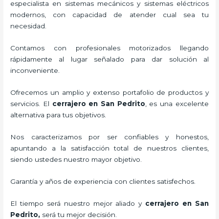
especialista en sistemas mecánicos y sistemas eléctricos
modernos, con capacidad de atender cual sea tu
necesidad.
Contamos con profesionales motorizados llegando
rápidamente al lugar señalado para dar solución al
inconveniente.
Ofrecemos un amplio y extenso portafolio de productos y
servicios. El
cerrajero
en San Pedrito
, es una excelente
alternativa para tus objetivos.
Nos caracterizamos por ser confiables y honestos,
apuntando a la satisfacción total de nuestros clientes,
siendo ustedes nuestro mayor objetivo.
Garantía y años de experiencia con clientes satisfechos.
El tiempo será nuestro mejor aliado y
cerrajero
en San
Pedrito
,
será tu mejor decisión.