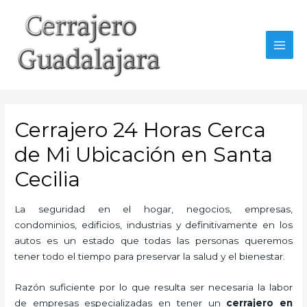
Ir
al
contenido
MAI
MEN
Cerrajero 24 Horas Cerca
de Mi Ubicación en Santa
Cecilia
La seguridad en el hogar, negocios, empresas,
condominios, edificios, industrias y definitivamente en los
autos es un estado que todas las personas queremos
tener todo el tiempo para preservar la salud y el bienestar.
Razón suficiente por lo que resulta ser necesaria la labor
de empresas especializadas en tener un
cerrajero en