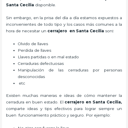
Santa Cecilia
disponible.
Sin embargo, en la prisa del día a día estamos expuestos a
inconvenientes de todo tipo y los casos más comunes a la
hora de necesitar un
cerrajero
en Santa Cecilia
son
:
Olvido de llaves
Perdida de llaves
Llaves partidas o en mal estado
Cerraduras defectuosas
Manipulación de las cerraduras por personas
desconocidas
etc
Existen muchas maneras e ideas de cómo mantener la
cerradura en buen estado. El
cerrajero
en Santa Cecilia
,
comparte ideas y tips efectivos para lograr siempre un
buen funcionamiento práctico y seguro. Por ejemplo: