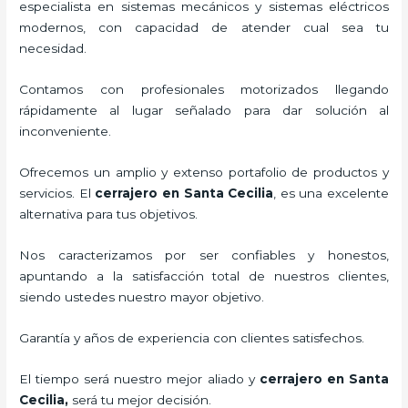
especialista en sistemas mecánicos y sistemas eléctricos
modernos, con capacidad de atender cual sea tu
necesidad.
Contamos con profesionales motorizados llegando
rápidamente al lugar señalado para dar solución al
inconveniente.
Ofrecemos un amplio y extenso portafolio de productos y
servicios. El
cerrajero
en Santa Cecilia
, es una excelente
alternativa para tus objetivos.
Nos caracterizamos por ser confiables y honestos,
apuntando a la satisfacción total de nuestros clientes,
siendo ustedes nuestro mayor objetivo.
Garantía y años de experiencia con clientes satisfechos.
El tiempo será nuestro mejor aliado y
cerrajero
en Santa
Cecilia
,
será tu mejor decisión.