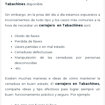
Tabachines
disponible.
Sin embargo, en la prisa del día a día estamos expuestos a
inconvenientes de todo tipo y los casos más comunes a la
hora de necesitar un
cerrajero
en Tabachines
son
:
Olvido de llaves
Perdida de llaves
Llaves partidas o en mal estado
Cerraduras defectuosas
Manipulación de las cerraduras por personas
desconocidas
etc
Existen muchas maneras e ideas de cómo mantener la
cerradura en buen estado. El
cerrajero
en Tabachines
,
comparte ideas y tips efectivos para lograr siempre un
buen funcionamiento práctico y seguro. Por ejemplo: