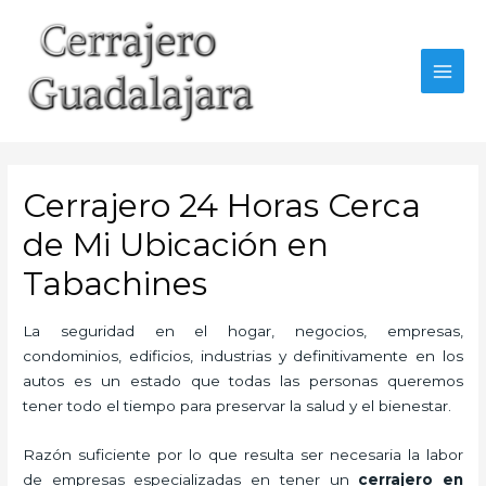
Ir
al
contenido
MAI
MEN
Cerrajero 24 Horas Cerca
de Mi Ubicación en
Tabachines
La seguridad en el hogar, negocios, empresas,
condominios, edificios, industrias y definitivamente en los
autos es un estado que todas las personas queremos
tener todo el tiempo para preservar la salud y el bienestar.
Razón suficiente por lo que resulta ser necesaria la labor
de empresas especializadas en tener un
cerrajero en