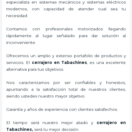
especialista en sistemas mecánicos y sistemas eléctricos
modernos, con capacidad de atender cual sea tu
necesidad.
Contamos con profesionales motorizados llegando
rápidamente al lugar señalado para dar solución al
inconveniente.
Ofrecemos un amplio y extenso portafolio de productos y
servicios. El
cerrajero
en Tabachines
, es una excelente
alternativa para tus objetivos.
Nos caracterizamos por ser confiables y honestos,
apuntando a la satisfacción total de nuestros clientes,
siendo ustedes nuestro mayor objetivo.
Garantía y años de experiencia con clientes satisfechos.
El tiempo será nuestro mejor aliado y
cerrajero
en
Tabachines
,
será tu mejor decisión.