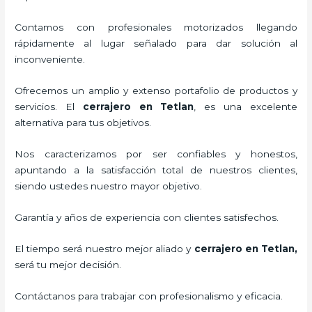
Contamos con profesionales motorizados llegando
rápidamente al lugar señalado para dar solución al
inconveniente.
Ofrecemos un amplio y extenso portafolio de productos y
servicios. El
cerrajero
en Tetlan
, es una excelente
alternativa para tus objetivos.
Nos caracterizamos por ser confiables y honestos,
apuntando a la satisfacción total de nuestros clientes,
siendo ustedes nuestro mayor objetivo.
Garantía y años de experiencia con clientes satisfechos.
El tiempo será nuestro mejor aliado y
cerrajero
en Tetlan
,
será tu mejor decisión.
Contáctanos para trabajar con profesionalismo y eficacia.