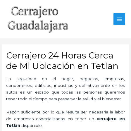
Ir
al
contenido
MAI
MEN
Cerrajero 24 Horas Cerca
de Mi Ubicación en Tetlan
La seguridad en el hogar, negocios, empresas,
condominios, edificios, industrias y definitivamente en los
autos es un estado que todas las personas queremos
tener todo el tiempo para preservar la salud y el bienestar.
Razón suficiente por lo que resulta ser necesaria la labor
de empresas especializadas en tener un
cerrajero en
Tetlan
disponible.