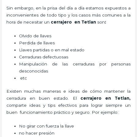
Sin embargo, en la prisa del día a día estamos expuestos a
inconvenientes de todo tipo y los casos más comunes a la
hora de necesitar un
cerrajero
en Tetlan
son
:
Olvido de llaves
Perdida de llaves
Llaves partidas o en mal estado
Cerraduras defectuosas
Manipulación de las cerraduras por personas
desconocidas
etc
Existen muchas maneras e ideas de cómo mantener la
cerradura en buen estado. El
cerrajero
en Tetlan
,
comparte ideas y tips efectivos para lograr siempre un
buen funcionamiento práctico y seguro. Por ejemplo:
No girar con fuerza la llave
no hacer presión