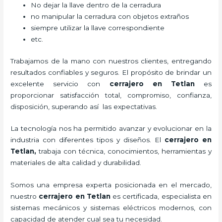
No dejar la llave dentro de la cerradura
no manipular la cerradura con objetos extraños
siempre utilizar la llave correspondiente
etc.
Trabajamos de la mano con nuestros clientes, entregando
resultados confiables y seguros. El propósito de brindar un
excelente servicio con
cerrajero
en Tetlan
es
proporcionar satisfacción total, compromiso, confianza,
disposición, superando así las expectativas.
La tecnología nos ha permitido avanzar y evolucionar en la
industria con diferentes tipos y diseños. El
cerrajero
en
Tetlan
,
trabaja con técnica, conocimientos, herramientas y
materiales de alta calidad y durabilidad.
Somos una empresa experta posicionada en el mercado,
nuestro
cerrajero
en Tetlan
es certificada, especialista en
sistemas mecánicos y sistemas eléctricos modernos, con
capacidad de atender cual sea tu necesidad.