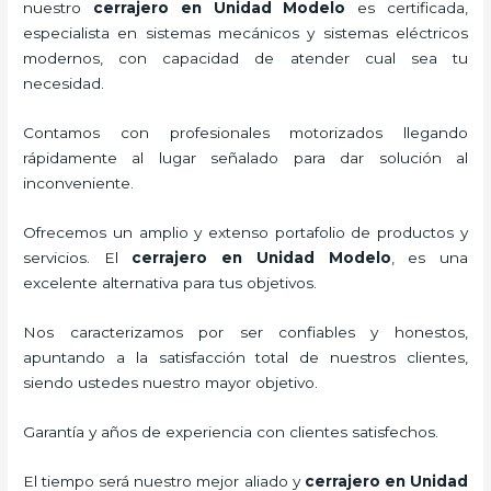
nuestro
cerrajero
en Unidad Modelo
es certificada,
especialista en sistemas mecánicos y sistemas eléctricos
modernos, con capacidad de atender cual sea tu
necesidad.
Contamos con profesionales motorizados llegando
rápidamente al lugar señalado para dar solución al
inconveniente.
Ofrecemos un amplio y extenso portafolio de productos y
servicios. El
cerrajero
en Unidad Modelo
, es una
excelente alternativa para tus objetivos.
Nos caracterizamos por ser confiables y honestos,
apuntando a la satisfacción total de nuestros clientes,
siendo ustedes nuestro mayor objetivo.
Garantía y años de experiencia con clientes satisfechos.
El tiempo será nuestro mejor aliado y
cerrajero
en Unidad