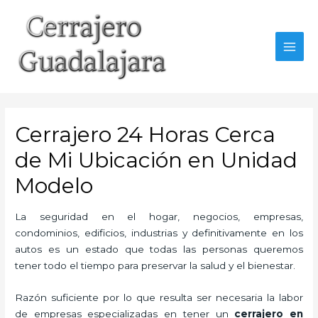
Ir
al
contenido
MAI
MEN
Cerrajero 24 Horas Cerca
de Mi Ubicación en Unidad
Modelo
La seguridad en el hogar, negocios, empresas,
condominios, edificios, industrias y definitivamente en los
autos es un estado que todas las personas queremos
tener todo el tiempo para preservar la salud y el bienestar.
Razón suficiente por lo que resulta ser necesaria la labor
de empresas especializadas en tener un
cerrajero en