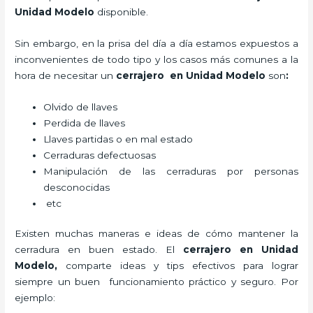
Unidad Modelo
disponible.
Sin embargo, en la prisa del día a día estamos expuestos a
inconvenientes de todo tipo y los casos más comunes a la
hora de necesitar un
cerrajero
en Unidad Modelo
son
:
Olvido de llaves
Perdida de llaves
Llaves partidas o en mal estado
Cerraduras defectuosas
Manipulación de las cerraduras por personas
desconocidas
etc
Existen muchas maneras e ideas de cómo mantener la
cerradura en buen estado. El
cerrajero
en Unidad
Modelo
,
comparte ideas y tips efectivos para lograr
siempre un buen funcionamiento práctico y seguro. Por
ejemplo: