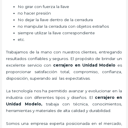
No girar con fuerza la llave
no hacer presión
No dejar la llave dentro de la cerradura
no manipular la cerradura con objetos extraños
siempre utilizar la llave correspondiente
etc.
Trabajamos de la mano con nuestros clientes, entregando
resultados confiables y seguros. El propósito de brindar un
excelente servicio con
cerrajero
en Unidad Modelo
es
proporcionar satisfacción total, compromiso, confianza,
disposición, superando así las expectativas.
La tecnología nos ha permitido avanzar y evolucionar en la
industria con diferentes tipos y diseños. El
cerrajero
en
Unidad Modelo
,
trabaja con técnica, conocimientos,
herramientas y materiales de alta calidad y durabilidad.
Somos una empresa experta posicionada en el mercado,