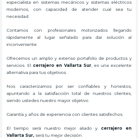
especialista en sistemas mecánicos y sistemas eléctricos
modernos, con capacidad de atender cual sea tu
necesidad.
Contamos con profesionales motorizados llegando
rápidamente al lugar señalado para dar solución al
inconveniente.
Ofrecemos un amplio y extenso portafolio de productos y
servicios. El
cerrajero
en Vallarta Sur
, es una excelente
alternativa para tus objetivos.
Nos caracterizamos por ser confiables y honestos,
apuntando a la satisfacción total de nuestros clientes,
siendo ustedes nuestro mayor objetivo.
Garantía y años de experiencia con clientes satisfechos.
El tiempo será nuestro mejor aliado y
cerrajero
en
Vallarta Sur
,
será tu mejor decisión.