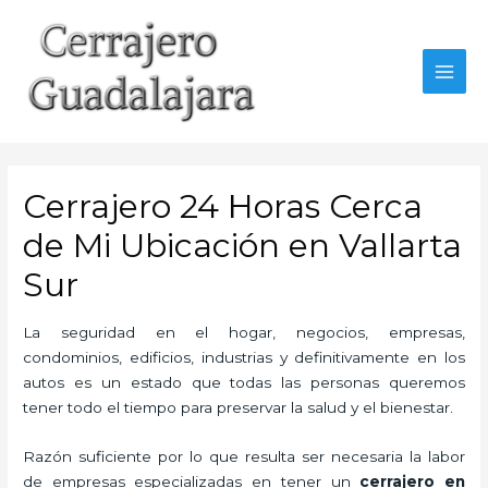
Ir
al
contenido
MAI
MEN
Cerrajero 24 Horas Cerca
de Mi Ubicación en Vallarta
Sur
La seguridad en el hogar, negocios, empresas,
condominios, edificios, industrias y definitivamente en los
autos es un estado que todas las personas queremos
tener todo el tiempo para preservar la salud y el bienestar.
Razón suficiente por lo que resulta ser necesaria la labor
de empresas especializadas en tener un
cerrajero en