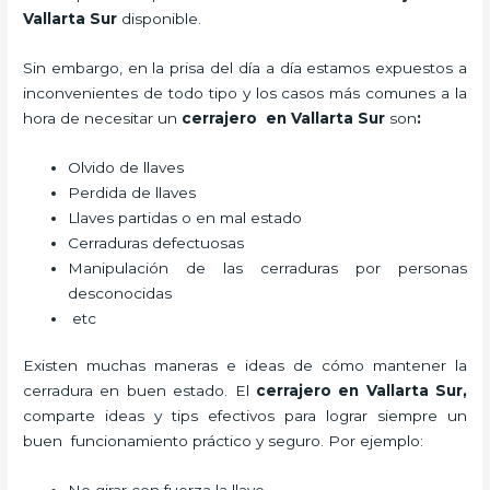
Vallarta Sur
disponible.
Sin embargo, en la prisa del día a día estamos expuestos a
inconvenientes de todo tipo y los casos más comunes a la
hora de necesitar un
cerrajero
en Vallarta Sur
son
:
Olvido de llaves
Perdida de llaves
Llaves partidas o en mal estado
Cerraduras defectuosas
Manipulación de las cerraduras por personas
desconocidas
etc
Existen muchas maneras e ideas de cómo mantener la
cerradura en buen estado. El
cerrajero
en Vallarta Sur
,
comparte ideas y tips efectivos para lograr siempre un
buen funcionamiento práctico y seguro. Por ejemplo: