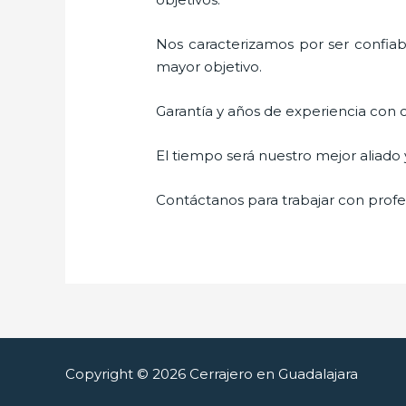
Nos caracterizamos por ser confiabl
mayor objetivo.
Garantía y años de experiencia con c
El tiempo será nuestro mejor aliado
Contáctanos para trabajar con profes
Copyright © 2026 Cerrajero en Guadalajara