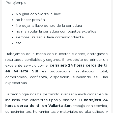
Por ejemplo:
No girar con fuerza la llave
no hacer presión
No dejar la llave dentro de la cerradura
no manipular la cerradura con objetos extraños
siempre utilizar la llave correspondiente
etc.
Trabajamos de la mano con nuestros clientes, entregando
resultados confiables y seguros. El propósito de brindar un
excelente servicio con el
cerrajero 24 horas cerca de ti
en Vallarta Sur
es proporcionar satisfacción total,
compromiso, confianza, disposición, superando así las
expectativas.
La tecnología nos ha permitido avanzar y evolucionar en la
industria con diferentes tipos y diseños. El
cerrajero 24
horas cerca de ti en Vallarta Sur
,
trabaja con técnica,
conocimientos, herramientas y materiales de alta calidad y