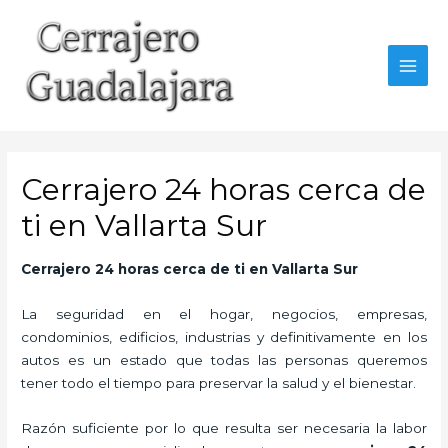
Ir
al
contenido
MAI
MEN
Cerrajero 24 horas cerca de
ti en Vallarta Sur
Cerrajero 24 horas cerca de ti en Vallarta Sur
La seguridad en el hogar, negocios, empresas,
condominios, edificios, industrias y definitivamente en los
autos es un estado que todas las personas queremos
tener todo el tiempo para preservar la salud y el bienestar.
Razón suficiente por lo que resulta ser necesaria la labor