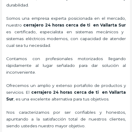
durabilidad.
Somos una empresa experta posicionada en el mercado,
nuestro
cerrajero 24 horas cerca de ti en Vallarta Sur
es certificado, especialista en sistemas mecánicos y
sistemas eléctricos modernos, con capacidad de atender
cual sea tu necesidad.
Contamos con profesionales motorizados llegando
rápidamente al lugar señalado para dar solución al
inconveniente.
Ofrecemos un amplio y extenso portafolio de productos y
servicios. El
cerrajero 24 horas cerca de ti en Vallarta
Sur
, es una excelente alternativa para tus objetivos.
Nos caracterizamos por ser confiables y honestos,
apuntando a la satisfacción total de nuestros clientes,
siendo ustedes nuestro mayor objetivo.