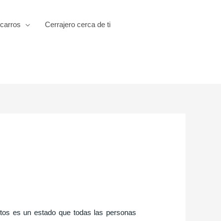
 carros
Cerrajero cerca de ti
autos es un estado que todas las personas