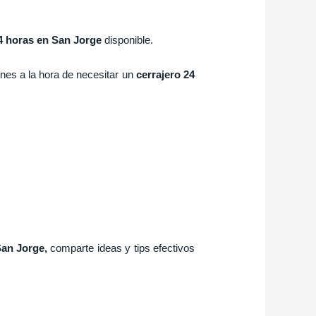
24 horas en San Jorge
disponible.
nes a la hora de necesitar un
cerrajero 24
San Jorge
,
comparte ideas y tips efectivos