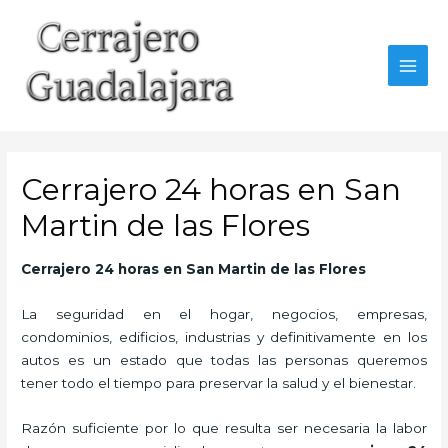
Ir
al
contenido
MAI
MEN
Cerrajero 24 horas en San
Martin de las Flores
Cerrajero 24 horas en San Martin de las Flores
La seguridad en el hogar, negocios, empresas,
condominios, edificios, industrias y definitivamente en los
autos es un estado que todas las personas queremos
tener todo el tiempo para preservar la salud y el bienestar.
Razón suficiente por lo que resulta ser necesaria la labor