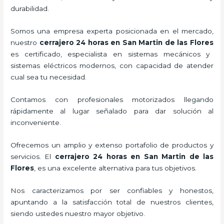
durabilidad.
Somos una empresa experta posicionada en el mercado,
nuestro
cerrajero 24 horas en San Martin de las Flores
es certificado, especialista en sistemas mecánicos y
sistemas eléctricos modernos, con capacidad de atender
cual sea tu necesidad.
Contamos con profesionales motorizados llegando
rápidamente al lugar señalado para dar solución al
inconveniente.
Ofrecemos un amplio y extenso portafolio de productos y
servicios. El
cerrajero 24 horas en San Martin de las
Flores
, es una excelente alternativa para tus objetivos.
Nos caracterizamos por ser confiables y honestos,
apuntando a la satisfacción total de nuestros clientes,
siendo ustedes nuestro mayor objetivo.