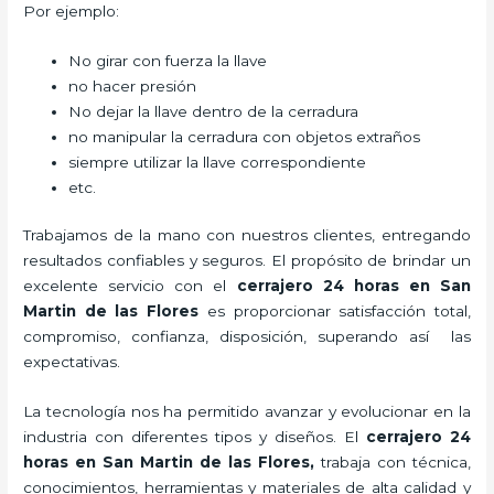
Por ejemplo:
No girar con fuerza la llave
no hacer presión
No dejar la llave dentro de la cerradura
no manipular la cerradura con objetos extraños
siempre utilizar la llave correspondiente
etc.
Trabajamos de la mano con nuestros clientes, entregando
resultados confiables y seguros. El propósito de brindar un
excelente servicio con el
cerrajero 24 horas en San
Martin de las Flores
es proporcionar satisfacción total,
compromiso, confianza, disposición, superando así las
expectativas.
La tecnología nos ha permitido avanzar y evolucionar en la
industria con diferentes tipos y diseños. El
cerrajero 24
horas en San Martin de las Flores
,
trabaja con técnica,
conocimientos, herramientas y materiales de alta calidad y