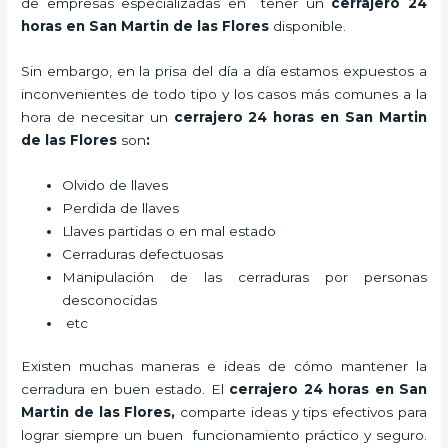
de empresas especializadas en tener un
cerrajero 24
horas en San Martin de las Flores
disponible.
Sin embargo, en la prisa del día a día estamos expuestos a
inconvenientes de todo tipo y los casos más comunes a la
hora de necesitar un
cerrajero 24 horas en San Martin
de las Flores
son
:
Olvido de llaves
Perdida de llaves
Llaves partidas o en mal estado
Cerraduras defectuosas
Manipulación de las cerraduras por personas
desconocidas
etc
Existen muchas maneras e ideas de cómo mantener la
cerradura en buen estado. El
cerrajero 24 horas en San
Martin de las Flores
,
comparte ideas y tips efectivos para
lograr siempre un buen funcionamiento práctico y seguro.