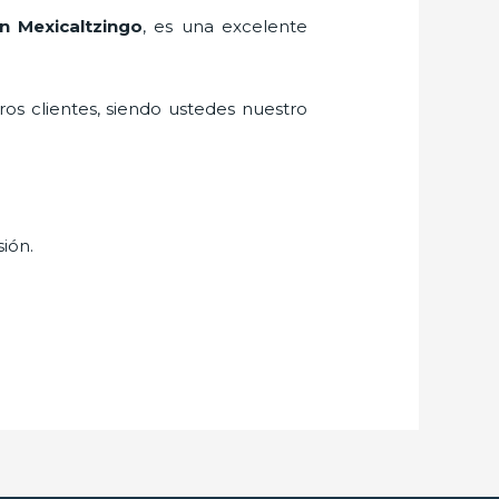
n Mexicaltzingo
, es una excelente
ros clientes, siendo ustedes nuestro
sión.