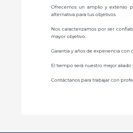
Ofrecemos un amplio y extenso por
alternativa para tus objetivos.
Nos caracterizamos por ser confiabl
mayor objetivo.
Garantía y años de experiencia con c
El tiempo será nuestro mejor aliado
Contáctanos para trabajar con profes