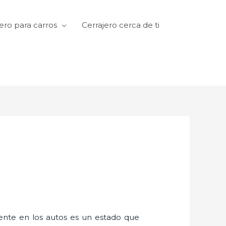
ero para carros
Cerrajero cerca de ti
amente en los autos es un estado que