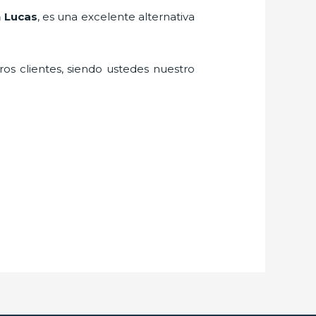
n Lucas
, es una excelente alternativa
ros clientes, siendo ustedes nuestro
.