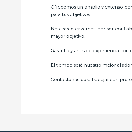
Ofrecemos un amplio y extenso porta
para tus objetivos.
Nos caracterizamos por ser confiabl
mayor objetivo.
Garantía y años de experiencia con c
El tiempo será nuestro mejor aliado
Contáctanos para trabajar con profes