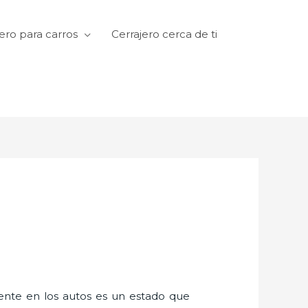
ero para carros
Cerrajero cerca de ti
amente en los autos es un estado que