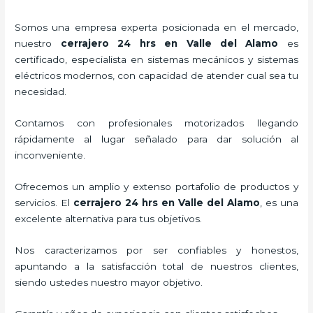
Somos una empresa experta posicionada en el mercado,
nuestro
cerrajero 24 hrs en Valle del Alamo
es
certificado, especialista en sistemas mecánicos y sistemas
eléctricos modernos, con capacidad de atender cual sea tu
necesidad.
Contamos con profesionales motorizados llegando
rápidamente al lugar señalado para dar solución al
inconveniente.
Ofrecemos un amplio y extenso portafolio de productos y
servicios. El
cerrajero 24 hrs en Valle del Alamo
, es una
excelente alternativa para tus objetivos.
Nos caracterizamos por ser confiables y honestos,
apuntando a la satisfacción total de nuestros clientes,
siendo ustedes nuestro mayor objetivo.