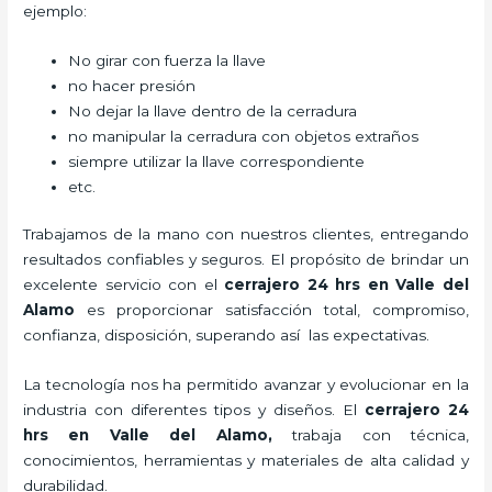
ejemplo:
No girar con fuerza la llave
no hacer presión
No dejar la llave dentro de la cerradura
no manipular la cerradura con objetos extraños
siempre utilizar la llave correspondiente
etc.
Trabajamos de la mano con nuestros clientes, entregando
resultados confiables y seguros. El propósito de brindar un
excelente servicio con el
cerrajero 24 hrs en Valle del
Alamo
es proporcionar satisfacción total, compromiso,
confianza, disposición, superando así las expectativas.
La tecnología nos ha permitido avanzar y evolucionar en la
industria con diferentes tipos y diseños. El
cerrajero 24
hrs en Valle del Alamo
,
trabaja con técnica,
conocimientos, herramientas y materiales de alta calidad y
durabilidad.