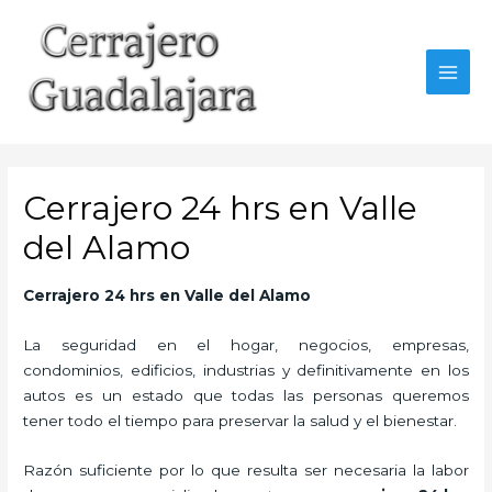
Ir
al
contenido
MAI
MEN
Cerrajero 24 hrs en Valle
del Alamo
Cerrajero 24 hrs en Valle del Alamo
La seguridad en el hogar, negocios, empresas,
condominios, edificios, industrias y definitivamente en los
autos es un estado que todas las personas queremos
tener todo el tiempo para preservar la salud y el bienestar.
Razón suficiente por lo que resulta ser necesaria la labor