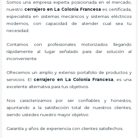
Somos una empresa experta posicionada en el mercado,
nuestro
cerrajero
en La Colonia Francesa
es certificada,
especialista en sistemas mecánicos y sistemas eléctricos
modernos, con capacidad de atender cual sea tu
necesidad.
Contamos con profesionales motorizados llegando
rápidamente al lugar señalado para dar solución al
inconveniente.
Ofrecemos un amplio y extenso portafolio de productos y
servicios. El
cerrajero
en La Colonia Francesa
, es una
excelente alternativa para tus objetivos.
Nos caracterizamos por ser confiables y honestos,
apuntando a la satisfacción total de nuestros clientes,
siendo ustedes nuestro mayor objetivo.
Garantía y años de experiencia con clientes satisfechos.