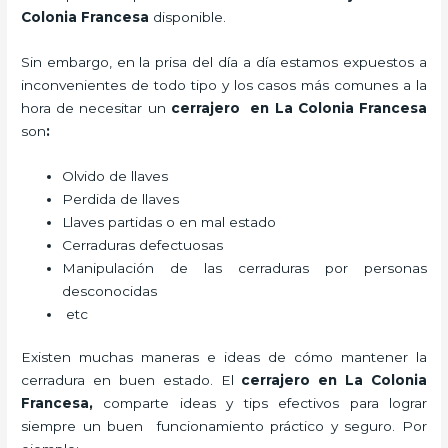
Colonia Francesa
disponible.
Sin embargo, en la prisa del día a día estamos expuestos a
inconvenientes de todo tipo y los casos más comunes a la
hora de necesitar un
cerrajero
en La Colonia Francesa
son
:
Olvido de llaves
Perdida de llaves
Llaves partidas o en mal estado
Cerraduras defectuosas
Manipulación de las cerraduras por personas
desconocidas
etc
Existen muchas maneras e ideas de cómo mantener la
cerradura en buen estado. El
cerrajero
en La Colonia
Francesa
,
comparte ideas y tips efectivos para lograr
siempre un buen funcionamiento práctico y seguro. Por