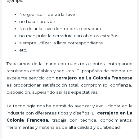
ejemplo:
No girar con fuerza la llave
no hacer presión
No dejar la llave dentro de la cerradura
no manipular la cerradura con objetos extraños
siempre utilizar la llave correspondiente
etc.
Trabajamos de la mano con nuestros clientes, entregando
resultados confiables y seguros. El propósito de brindar un
excelente servicio con
cerrajero
en La Colonia Francesa
es proporcionar satisfacción total, compromiso, confianza,
disposición, superando así las expectativas.
La tecnología nos ha permitido avanzar y evolucionar en la
industria con diferentes tipos y diseños. El
cerrajero
en La
Colonia Francesa
,
trabaja con técnica, conocimientos,
herramientas y materiales de alta calidad y durabilidad.