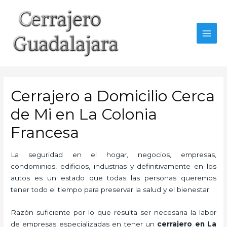
Ir
al
contenido
MAI
MEN
Cerrajero a Domicilio Cerca
de Mi en La Colonia
Francesa
La seguridad en el hogar, negocios, empresas,
condominios, edificios, industrias y definitivamente en los
autos es un estado que todas las personas queremos
tener todo el tiempo para preservar la salud y el bienestar.
Razón suficiente por lo que resulta ser necesaria la labor
de empresas especializadas en tener un
cerrajero en La