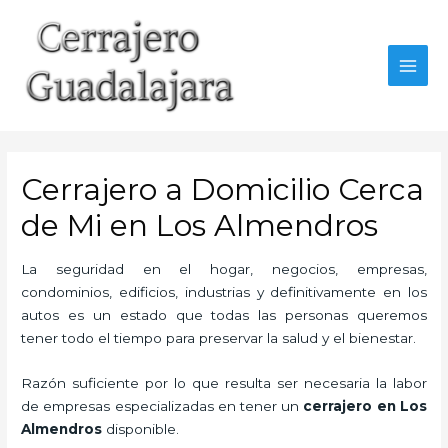
Ir
al
contenido
MAI
MEN
Cerrajero a Domicilio Cerca
de Mi en Los Almendros
La seguridad en el hogar, negocios, empresas,
condominios, edificios, industrias y definitivamente en los
autos es un estado que todas las personas queremos
tener todo el tiempo para preservar la salud y el bienestar.
Razón suficiente por lo que resulta ser necesaria la labor
de empresas especializadas en tener un
cerrajero en Los
Almendros
disponible.