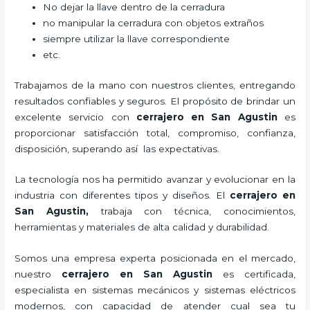
No dejar la llave dentro de la cerradura
no manipular la cerradura con objetos extraños
siempre utilizar la llave correspondiente
etc.
Trabajamos de la mano con nuestros clientes, entregando
resultados confiables y seguros. El propósito de brindar un
excelente servicio con
cerrajero
en San Agustin
es
proporcionar satisfacción total, compromiso, confianza,
disposición, superando así las expectativas.
La tecnología nos ha permitido avanzar y evolucionar en la
industria con diferentes tipos y diseños. El
cerrajero
en
San Agustin
,
trabaja con técnica, conocimientos,
herramientas y materiales de alta calidad y durabilidad.
Somos una empresa experta posicionada en el mercado,
nuestro
cerrajero
en San Agustin
es certificada,
especialista en sistemas mecánicos y sistemas eléctricos
modernos, con capacidad de atender cual sea tu