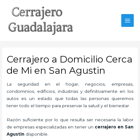
Ir
al
contenido
MAI
MEN
Cerrajero a Domicilio Cerca
de Mi en San Agustin
La seguridad en el hogar, negocios, empresas,
condominios, edificios, industrias y definitivamente en los
autos es un estado que todas las personas queremos
tener todo el tiempo para preservar la salud y el bienestar.
Razón suficiente por lo que resulta ser necesaria la labor
de empresas especializadas en tener un
cerrajero en San
Agustin
disponible.