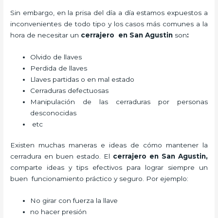
Sin embargo, en la prisa del día a día estamos expuestos a
inconvenientes de todo tipo y los casos más comunes a la
hora de necesitar un
cerrajero
en San Agustin
son
:
Olvido de llaves
Perdida de llaves
Llaves partidas o en mal estado
Cerraduras defectuosas
Manipulación de las cerraduras por personas
desconocidas
etc
Existen muchas maneras e ideas de cómo mantener la
cerradura en buen estado. El
cerrajero
en San Agustin
,
comparte ideas y tips efectivos para lograr siempre un
buen funcionamiento práctico y seguro. Por ejemplo:
No girar con fuerza la llave
no hacer presión