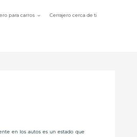
ero para carros
Cerrajero cerca de ti
amente en los autos es un estado que