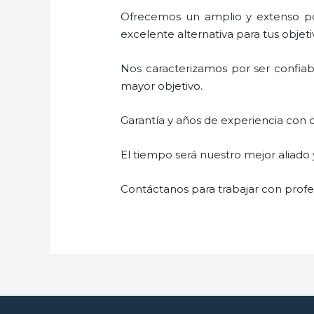
Ofrecemos un amplio y extenso por
excelente alternativa para tus objeti
Nos caracterizamos por ser confiabl
mayor objetivo.
Garantía y años de experiencia con c
El tiempo será nuestro mejor aliado
Contáctanos para trabajar con profes