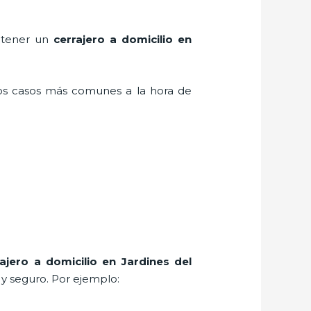
n tener un
cerrajero a domicilio en
los casos más comunes a la hora de
rajero a domicilio en Jardines del
 y seguro. Por ejemplo: