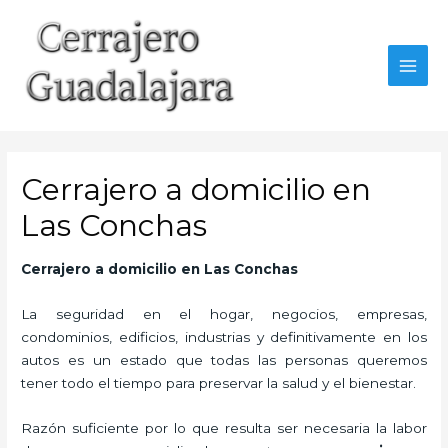
Ir
al
contenido
MAI
MEN
Cerrajero a domicilio en
Las Conchas
Cerrajero a domicilio en Las Conchas
La seguridad en el hogar, negocios, empresas,
condominios, edificios, industrias y definitivamente en los
autos es un estado que todas las personas queremos
tener todo el tiempo para preservar la salud y el bienestar.
Razón suficiente por lo que resulta ser necesaria la labor