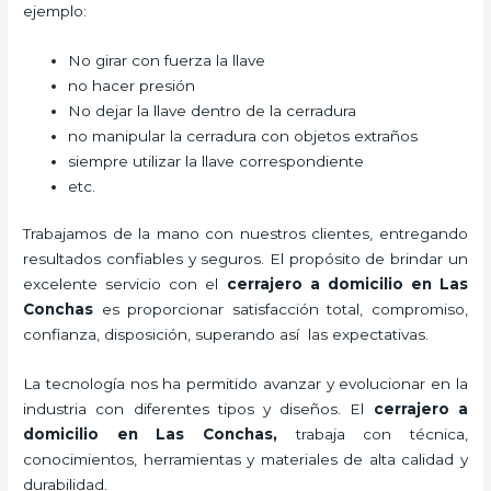
ejemplo:
No girar con fuerza la llave
no hacer presión
No dejar la llave dentro de la cerradura
no manipular la cerradura con objetos extraños
siempre utilizar la llave correspondiente
etc.
Trabajamos de la mano con nuestros clientes, entregando
resultados confiables y seguros. El propósito de brindar un
excelente servicio con el
cerrajero a domicilio en Las
Conchas
es proporcionar satisfacción total, compromiso,
confianza, disposición, superando así las expectativas.
La tecnología nos ha permitido avanzar y evolucionar en la
industria con diferentes tipos y diseños. El
cerrajero a
domicilio en Las Conchas
,
trabaja con técnica,
conocimientos, herramientas y materiales de alta calidad y
durabilidad.