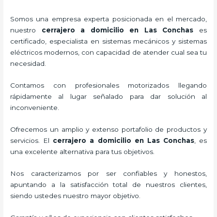
Somos una empresa experta posicionada en el mercado,
nuestro
cerrajero a domicilio en Las Conchas
es
certificado, especialista en sistemas mecánicos y sistemas
eléctricos modernos, con capacidad de atender cual sea tu
necesidad.
Contamos con profesionales motorizados llegando
rápidamente al lugar señalado para dar solución al
inconveniente.
Ofrecemos un amplio y extenso portafolio de productos y
servicios. El
cerrajero a domicilio en Las Conchas
, es
una excelente alternativa para tus objetivos.
Nos caracterizamos por ser confiables y honestos,
apuntando a la satisfacción total de nuestros clientes,
siendo ustedes nuestro mayor objetivo.