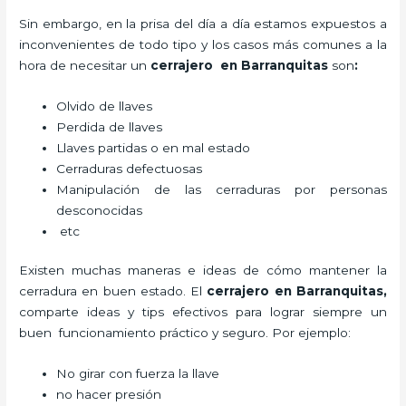
Sin embargo, en la prisa del día a día estamos expuestos a
inconvenientes de todo tipo y los casos más comunes a la
hora de necesitar un
cerrajero
en Barranquitas
son
:
Olvido de llaves
Perdida de llaves
Llaves partidas o en mal estado
Cerraduras defectuosas
Manipulación de las cerraduras por personas
desconocidas
etc
Existen muchas maneras e ideas de cómo mantener la
cerradura en buen estado. El
cerrajero
en Barranquitas
,
comparte ideas y tips efectivos para lograr siempre un
buen funcionamiento práctico y seguro. Por ejemplo:
No girar con fuerza la llave
no hacer presión