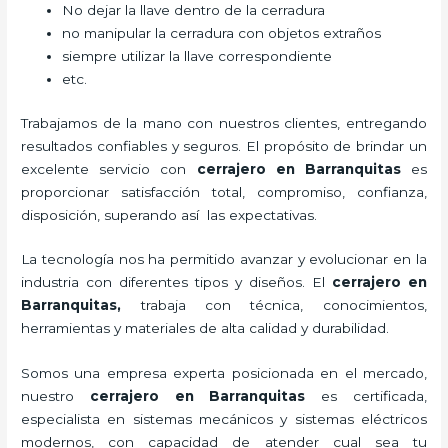
No dejar la llave dentro de la cerradura
no manipular la cerradura con objetos extraños
siempre utilizar la llave correspondiente
etc.
Trabajamos de la mano con nuestros clientes, entregando
resultados confiables y seguros. El propósito de brindar un
excelente servicio con
cerrajero
en Barranquitas
es
proporcionar satisfacción total, compromiso, confianza,
disposición, superando así las expectativas.
La tecnología nos ha permitido avanzar y evolucionar en la
industria con diferentes tipos y diseños. El
cerrajero
en
Barranquitas
,
trabaja con técnica, conocimientos,
herramientas y materiales de alta calidad y durabilidad.
Somos una empresa experta posicionada en el mercado,
nuestro
cerrajero
en Barranquitas
es certificada,
especialista en sistemas mecánicos y sistemas eléctricos
modernos, con capacidad de atender cual sea tu