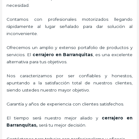
necesidad.
Contamos con profesionales motorizados llegando
rápidamente al lugar señalado para dar solución al
inconveniente.
Ofrecemos un amplio y extenso portafolio de productos y
servicios. El
cerrajero
en Barranquitas
, es una excelente
alternativa para tus objetivos.
Nos caracterizamos por ser confiables y honestos,
apuntando a la satisfacción total de nuestros clientes,
siendo ustedes nuestro mayor objetivo.
Garantía y años de experiencia con clientes satisfechos.
El tiempo será nuestro mejor aliado y
cerrajero
en
Barranquitas
,
será tu mejor decisión.
Contáctanos para trabajar con profesionalismo y eficacia.