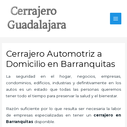
Ir
al
contenido
MAI
MEN
Cerrajero Automotriz a
Domicilio en Barranquitas
La seguridad en el hogar, negocios, empresas,
condominios, edificios, industrias y definitivamente en los
autos es un estado que todas las personas queremos
tener todo el tiempo para preservar la salud y el bienestar.
Razón suficiente por lo que resulta ser necesaria la labor
de empresas especializadas en tener un
cerrajero en
Barranquitas
disponible.