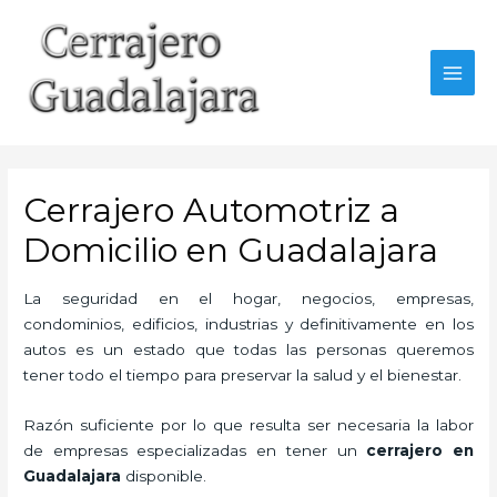
Ir
al
contenido
MAI
MEN
Cerrajero Automotriz a
Domicilio en Guadalajara
La seguridad en el hogar, negocios, empresas,
condominios, edificios, industrias y definitivamente en los
autos es un estado que todas las personas queremos
tener todo el tiempo para preservar la salud y el bienestar.
Razón suficiente por lo que resulta ser necesaria la labor
de empresas especializadas en tener un
cerrajero en
Guadalajara
disponible.