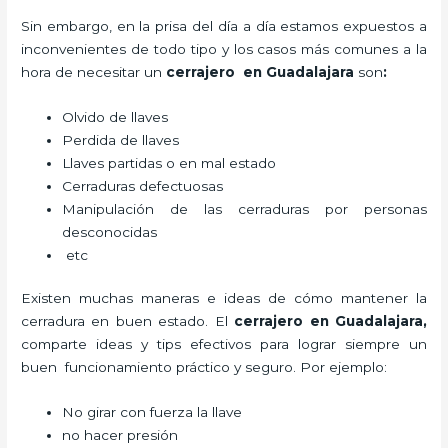
Sin embargo, en la prisa del día a día estamos expuestos a
inconvenientes de todo tipo y los casos más comunes a la
hora de necesitar un
cerrajero
en Guadalajara
son
:
Olvido de llaves
Perdida de llaves
Llaves partidas o en mal estado
Cerraduras defectuosas
Manipulación de las cerraduras por personas
desconocidas
etc
Existen muchas maneras e ideas de cómo mantener la
cerradura en buen estado. El
cerrajero
en Guadalajara
,
comparte ideas y tips efectivos para lograr siempre un
buen funcionamiento práctico y seguro. Por ejemplo:
No girar con fuerza la llave
no hacer presión