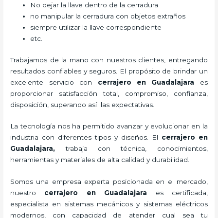
No dejar la llave dentro de la cerradura
no manipular la cerradura con objetos extraños
siempre utilizar la llave correspondiente
etc.
Trabajamos de la mano con nuestros clientes, entregando
resultados confiables y seguros. El propósito de brindar un
excelente servicio con
cerrajero
en Guadalajara
es
proporcionar satisfacción total, compromiso, confianza,
disposición, superando así las expectativas.
La tecnología nos ha permitido avanzar y evolucionar en la
industria con diferentes tipos y diseños. El
cerrajero
en
Guadalajara
,
trabaja con técnica, conocimientos,
herramientas y materiales de alta calidad y durabilidad.
Somos una empresa experta posicionada en el mercado,
nuestro
cerrajero
en Guadalajara
es certificada,
especialista en sistemas mecánicos y sistemas eléctricos
modernos, con capacidad de atender cual sea tu