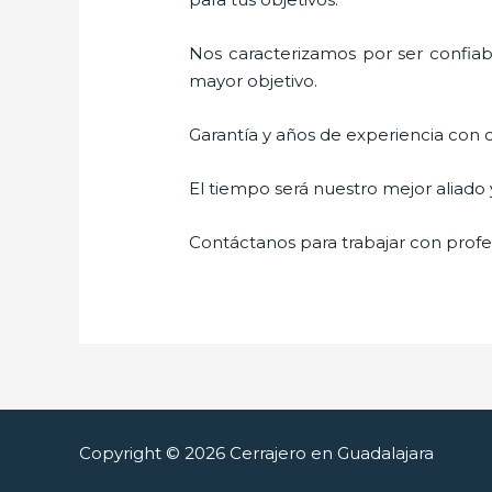
Nos caracterizamos por ser confiabl
mayor objetivo.
Garantía y años de experiencia con c
El tiempo será nuestro mejor aliado
Contáctanos para trabajar con profes
Copyright © 2026 Cerrajero en Guadalajara