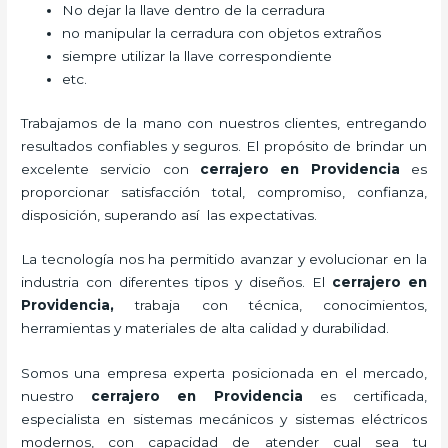
No dejar la llave dentro de la cerradura
no manipular la cerradura con objetos extraños
siempre utilizar la llave correspondiente
etc.
Trabajamos de la mano con nuestros clientes, entregando
resultados confiables y seguros. El propósito de brindar un
excelente servicio con
cerrajero
en Providencia
es
proporcionar satisfacción total, compromiso, confianza,
disposición, superando así las expectativas.
La tecnología nos ha permitido avanzar y evolucionar en la
industria con diferentes tipos y diseños. El
cerrajero
en
Providencia
,
trabaja con técnica, conocimientos,
herramientas y materiales de alta calidad y durabilidad.
Somos una empresa experta posicionada en el mercado,
nuestro
cerrajero
en Providencia
es certificada,
especialista en sistemas mecánicos y sistemas eléctricos
modernos, con capacidad de atender cual sea tu