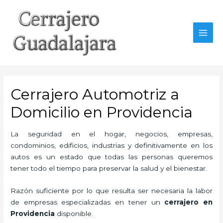
Ir
al
contenido
MAI
MEN
Cerrajero Automotriz a
Domicilio en Providencia
La seguridad en el hogar, negocios, empresas,
condominios, edificios, industrias y definitivamente en los
autos es un estado que todas las personas queremos
tener todo el tiempo para preservar la salud y el bienestar.
Razón suficiente por lo que resulta ser necesaria la labor
de empresas especializadas en tener un
cerrajero en
Providencia
disponible.