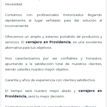
necesidad.
Contamos con profesionales motorizados llegando
rápidamente al lugar señalado para dar solución al
inconveniente.
Ofrecemos un amplio y extenso portafolio de productos y
servicios. El
cerrajero
en Providencia
, es una excelente
alternativa para tus objetivos.
Nos caracterizamos por ser confiables y honestos,
apuntando a la satisfacción total de nuestros clientes,
siendo ustedes nuestro mayor objetivo.
Garantía y años de experiencia con clientes satisfechos.
El tiempo será nuestro mejor aliado y
cerrajero
en
Providencia
,
será tu mejor decisión.
Contáctanos para trabajar con profesionalismo y eficacia.