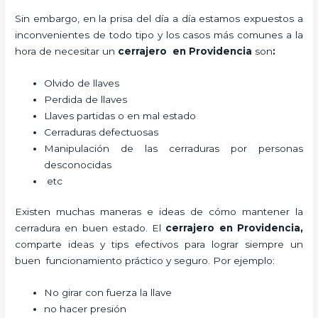
Sin embargo, en la prisa del día a día estamos expuestos a
inconvenientes de todo tipo y los casos más comunes a la
hora de necesitar un
cerrajero
en Providencia
son
:
Olvido de llaves
Perdida de llaves
Llaves partidas o en mal estado
Cerraduras defectuosas
Manipulación de las cerraduras por personas
desconocidas
etc
Existen muchas maneras e ideas de cómo mantener la
cerradura en buen estado. El
cerrajero
en Providencia
,
comparte ideas y tips efectivos para lograr siempre un
buen funcionamiento práctico y seguro. Por ejemplo:
No girar con fuerza la llave
no hacer presión