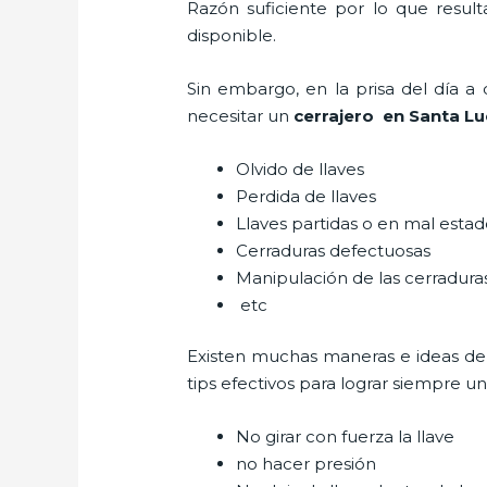
Razón suficiente por lo que resul
disponible.
Sin embargo, en la prisa del día 
necesitar un
cerrajero
en Santa Lu
Olvido de llaves
Perdida de llaves
Llaves partidas o en mal esta
Cerraduras defectuosas
Manipulación de las cerradur
etc
Existen muchas maneras e ideas de
tips efectivos para lograr siempre 
No girar con fuerza la llave
no hacer presión