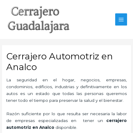
Ir
al
contenido
MAI
MEN
Cerrajero Automotriz en
Analco
La seguridad en el hogar, negocios, empresas,
condominios, edificios, industrias y definitivamente en los
autos es un estado que todas las personas queremos
tener todo el tiempo para preservar la salud y el bienestar.
Razón suficiente por lo que resulta ser necesaria la labor
de empresas especializadas en tener un
cerrajero
automotriz en Analco
disponible.