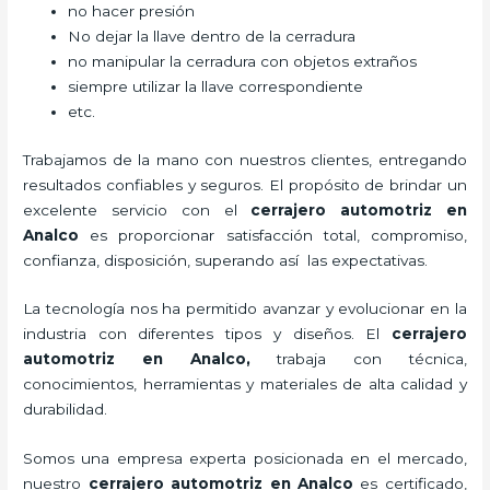
no hacer presión
No dejar la llave dentro de la cerradura
no manipular la cerradura con objetos extraños
siempre utilizar la llave correspondiente
etc.
Trabajamos de la mano con nuestros clientes, entregando
resultados confiables y seguros. El propósito de brindar un
excelente servicio con el
cerrajero automotriz en
Analco
es proporcionar satisfacción total, compromiso,
confianza, disposición, superando así las expectativas.
La tecnología nos ha permitido avanzar y evolucionar en la
industria con diferentes tipos y diseños. El
cerrajero
automotriz en Analco
,
trabaja con técnica,
conocimientos, herramientas y materiales de alta calidad y
durabilidad.
Somos una empresa experta posicionada en el mercado,
nuestro
cerrajero automotriz en Analco
es certificado,