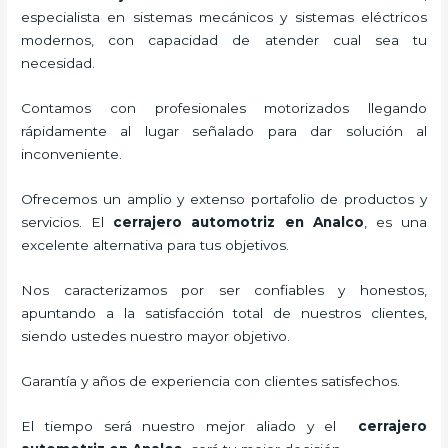
especialista en sistemas mecánicos y sistemas eléctricos
modernos, con capacidad de atender cual sea tu
necesidad.
Contamos con profesionales motorizados llegando
rápidamente al lugar señalado para dar solución al
inconveniente.
Ofrecemos un amplio y extenso portafolio de productos y
servicios. El
cerrajero automotriz en Analco
, es una
excelente alternativa para tus objetivos.
Nos caracterizamos por ser confiables y honestos,
apuntando a la satisfacción total de nuestros clientes,
siendo ustedes nuestro mayor objetivo.
Garantía y años de experiencia con clientes satisfechos.
El tiempo será nuestro mejor aliado y el
cerrajero