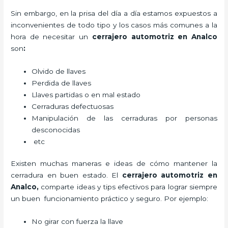
Sin embargo, en la prisa del día a día estamos expuestos a
inconvenientes de todo tipo y los casos más comunes a la
hora de necesitar un
cerrajero automotriz en Analco
son
:
Olvido de llaves
Perdida de llaves
Llaves partidas o en mal estado
Cerraduras defectuosas
Manipulación de las cerraduras por personas
desconocidas
etc
Existen muchas maneras e ideas de cómo mantener la
cerradura en buen estado. El
cerrajero automotriz en
Analco
,
comparte ideas y tips efectivos para lograr siempre
un buen funcionamiento práctico y seguro. Por ejemplo:
No girar con fuerza la llave