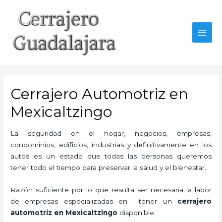
Ir
al
contenido
MAI
MEN
Cerrajero Automotriz en
Mexicaltzingo
La seguridad en el hogar, negocios, empresas,
condominios, edificios, industrias y definitivamente en los
autos es un estado que todas las personas queremos
tener todo el tiempo para preservar la salud y el bienestar.
Razón suficiente por lo que resulta ser necesaria la labor
de empresas especializadas en tener un
cerrajero
automotriz en Mexicaltzingo
disponible.