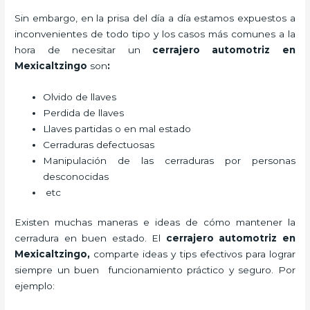
Sin embargo, en la prisa del día a día estamos expuestos a
inconvenientes de todo tipo y los casos más comunes a la
hora de necesitar un
cerrajero automotriz en
Mexicaltzingo
son
:
Olvido de llaves
Perdida de llaves
Llaves partidas o en mal estado
Cerraduras defectuosas
Manipulación de las cerraduras por personas
desconocidas
etc
Existen muchas maneras e ideas de cómo mantener la
cerradura en buen estado. El
cerrajero automotriz en
Mexicaltzingo
,
comparte ideas y tips efectivos para lograr
siempre un buen funcionamiento práctico y seguro. Por
ejemplo: