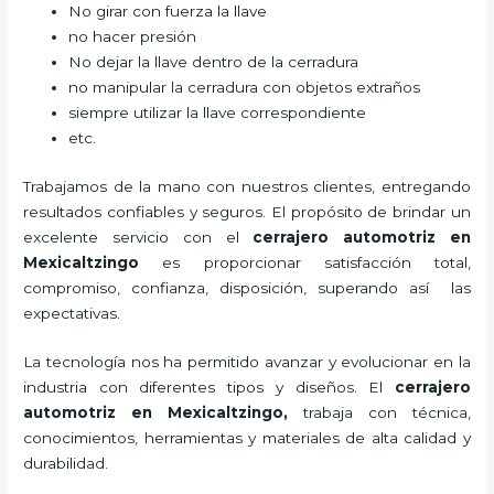
No girar con fuerza la llave
no hacer presión
No dejar la llave dentro de la cerradura
no manipular la cerradura con objetos extraños
siempre utilizar la llave correspondiente
etc.
Trabajamos de la mano con nuestros clientes, entregando
resultados confiables y seguros. El propósito de brindar un
excelente servicio con el
cerrajero automotriz en
Mexicaltzingo
es proporcionar satisfacción total,
compromiso, confianza, disposición, superando así las
expectativas.
La tecnología nos ha permitido avanzar y evolucionar en la
industria con diferentes tipos y diseños. El
cerrajero
automotriz en Mexicaltzingo
,
trabaja con técnica,
conocimientos, herramientas y materiales de alta calidad y
durabilidad.