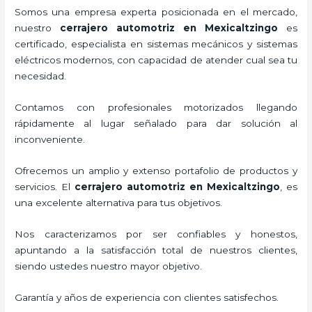
Somos una empresa experta posicionada en el mercado,
nuestro
cerrajero automotriz en Mexicaltzingo
es
certificado, especialista en sistemas mecánicos y sistemas
eléctricos modernos, con capacidad de atender cual sea tu
necesidad.
Contamos con profesionales motorizados llegando
rápidamente al lugar señalado para dar solución al
inconveniente.
Ofrecemos un amplio y extenso portafolio de productos y
servicios. El
cerrajero automotriz en Mexicaltzingo
, es
una excelente alternativa para tus objetivos.
Nos caracterizamos por ser confiables y honestos,
apuntando a la satisfacción total de nuestros clientes,
siendo ustedes nuestro mayor objetivo.
Garantía y años de experiencia con clientes satisfechos.