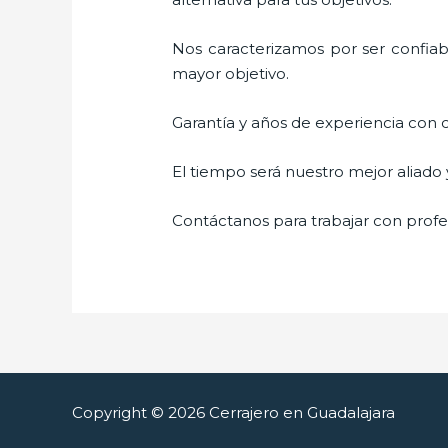
Nos caracterizamos por ser confiabl
mayor objetivo.
Garantía y años de experiencia con c
El tiempo será nuestro mejor aliado
Contáctanos para trabajar con profes
Copyright © 2026 Cerrajero en Guadalajara