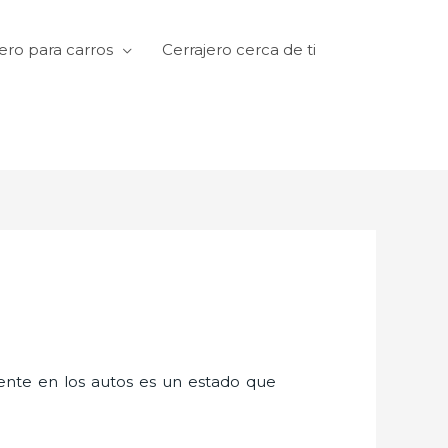
ero para carros
Cerrajero cerca de ti
amente en los autos es un estado que